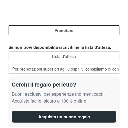
Se non trovi disponibilità iscriviti nella lista d'attesa.
Cerchi il regalo perfetto?
Buoni esclusivi per esperienze indimenticabili.
Acquisto facile, sicuro e 100% online.
Acquista un buono regalo