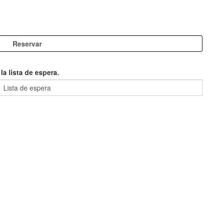
a lista de espera.