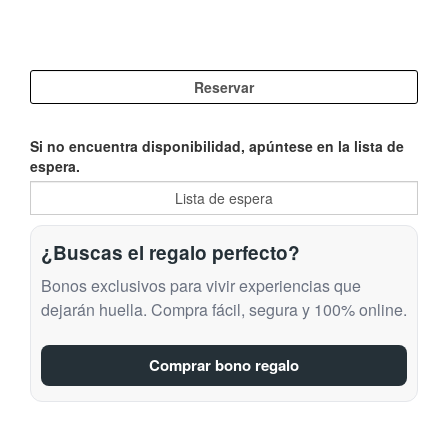
Si no encuentra disponibilidad, apúntese en la lista de
espera.
¿Buscas el regalo perfecto?
Bonos exclusivos para vivir experiencias que
dejarán huella. Compra fácil, segura y 100% online.
Comprar bono regalo