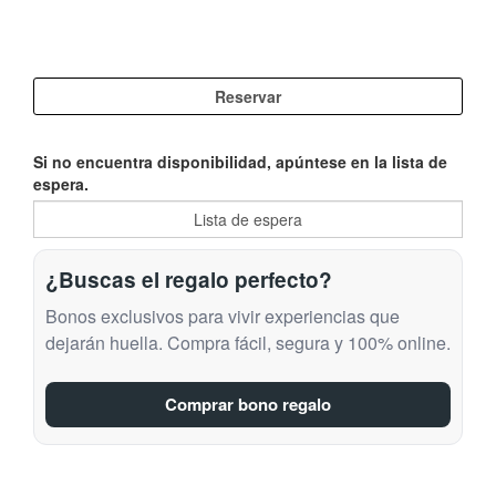
Si no encuentra disponibilidad, apúntese en la lista de
espera.
¿Buscas el regalo perfecto?
Bonos exclusivos para vivir experiencias que
dejarán huella. Compra fácil, segura y 100% online.
Comprar bono regalo