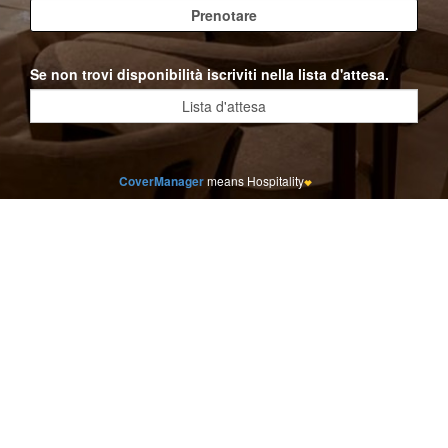
Se non trovi disponibilità iscriviti nella lista d'attesa.
CoverManager
means Hospitality