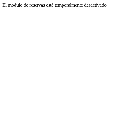
El modulo de reservas está temporalmente desactivado