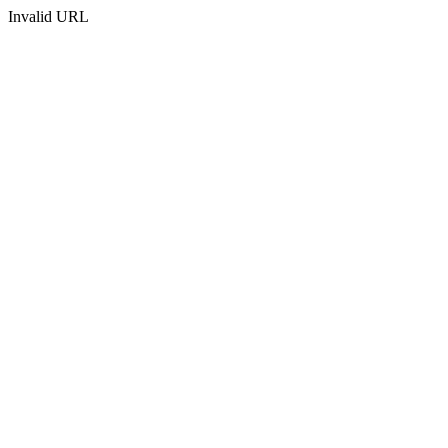
Invalid URL