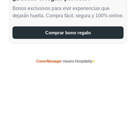
Bonos exclusivos para vivir experiencias que
dejarán huella. Compra fácil, segura y 100% online.
Comprar bono regalo
CoverManager
means Hospitality