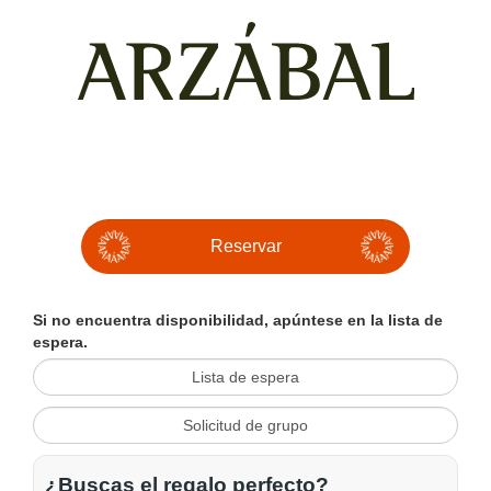
Si no encuentra disponibilidad, apúntese en la lista de
espera.
¿Buscas el regalo perfecto?