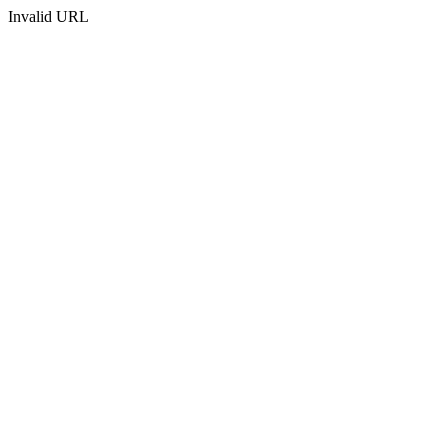
Invalid URL