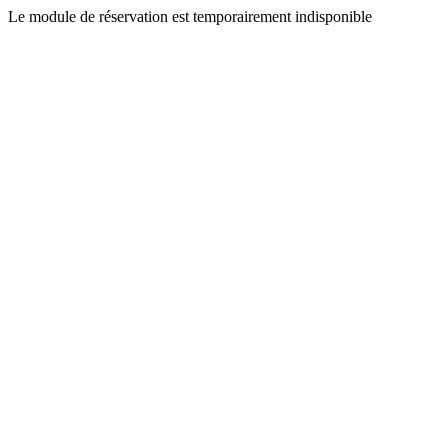
Le module de réservation est temporairement indisponible