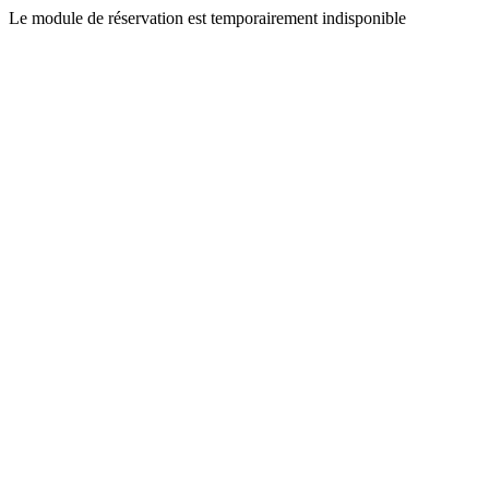
Le module de réservation est temporairement indisponible