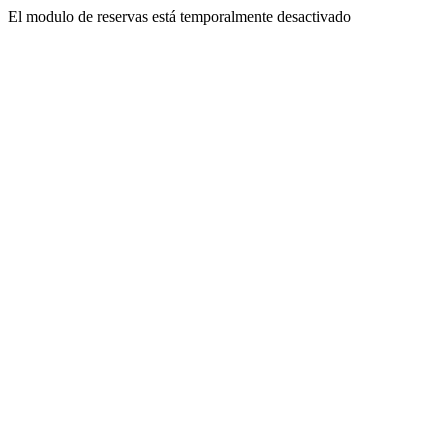
El modulo de reservas está temporalmente desactivado