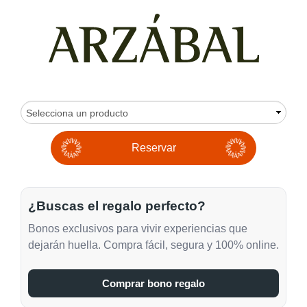
¿Buscas el regalo perfecto?
Bonos exclusivos para vivir experiencias que
dejarán huella. Compra fácil, segura y 100% online.
Comprar bono regalo