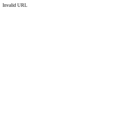
Invalid URL