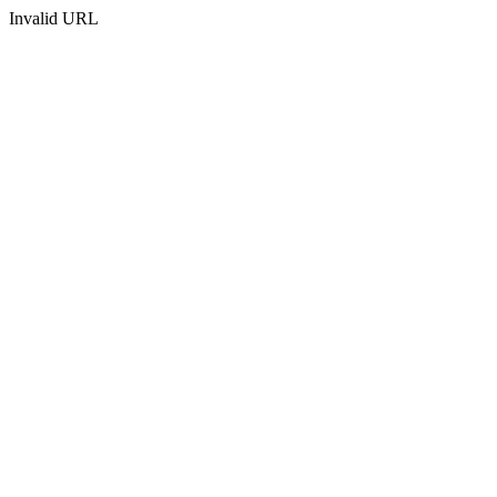
Invalid URL