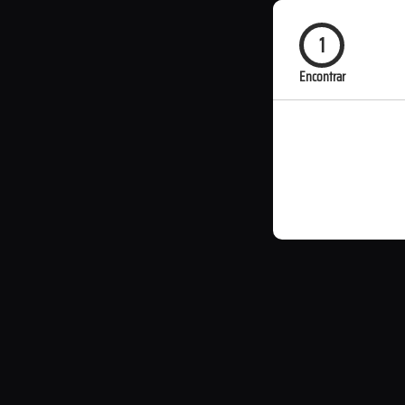
1
Encontrar