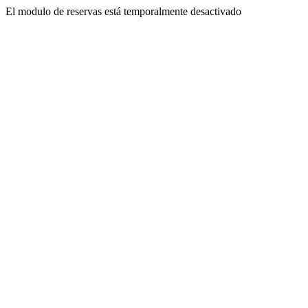
El modulo de reservas está temporalmente desactivado