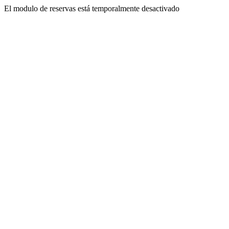
El modulo de reservas está temporalmente desactivado