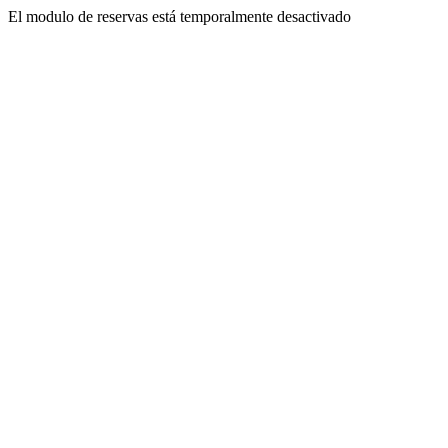
El modulo de reservas está temporalmente desactivado