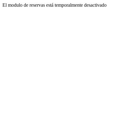
El modulo de reservas está temporalmente desactivado