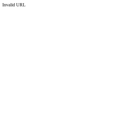
Invalid URL