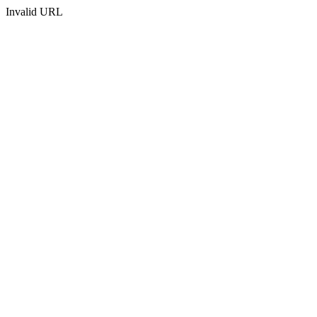
Invalid URL