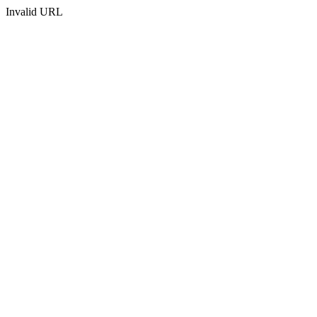
Invalid URL