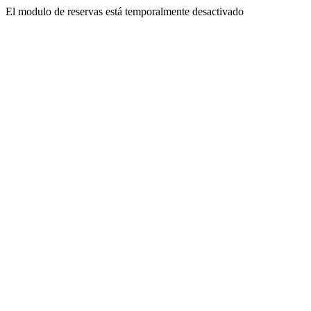
El modulo de reservas está temporalmente desactivado