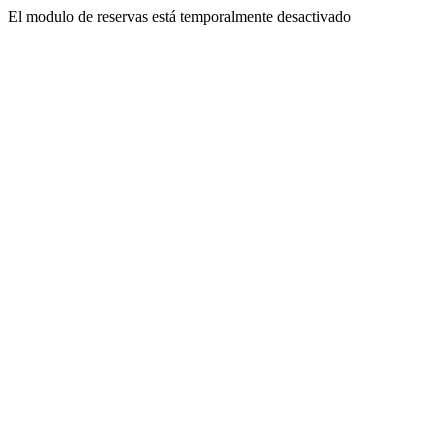
El modulo de reservas está temporalmente desactivado