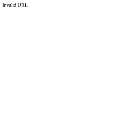
Invalid URL