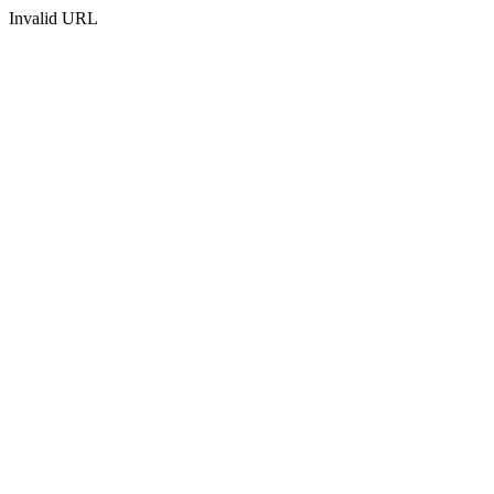
Invalid URL