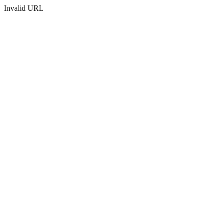
Invalid URL