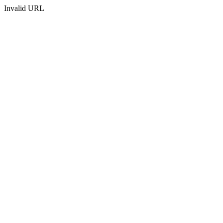
Invalid URL