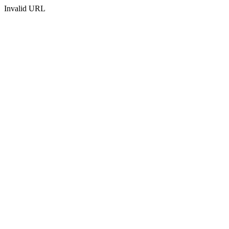
Invalid URL