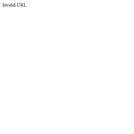
Invalid URL