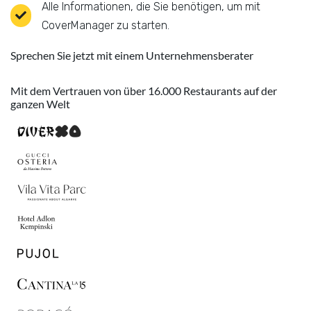
Alle Informationen, die Sie benötigen, um mit
CoverManager zu starten.
Sprechen Sie jetzt mit einem Unternehmensberater
Mit dem Vertrauen von über 16.000 Restaurants auf der
ganzen Welt