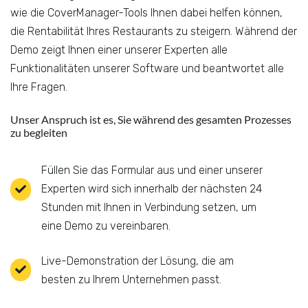
wie die CoverManager-Tools Ihnen dabei helfen können,
die Rentabilität Ihres Restaurants zu steigern. Während der
Demo zeigt Ihnen einer unserer Experten alle
Funktionalitäten unserer Software und beantwortet alle
Ihre Fragen.
Unser Anspruch ist es, Sie während des gesamten Prozesses
zu begleiten
Füllen Sie das Formular aus und einer unserer
Experten wird sich innerhalb der nächsten 24
Stunden mit Ihnen in Verbindung setzen, um
eine Demo zu vereinbaren.
Live-Demonstration der Lösung, die am
besten zu Ihrem Unternehmen passt.