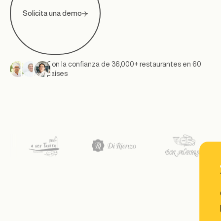
Solicita una demo
Con la confianza de 36,000+ restaurantes en 60
países