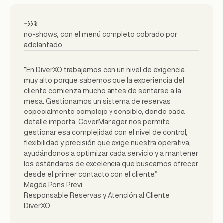
−99%
no-shows, con el menú completo cobrado por
adelantado
“En DiverXO trabajamos con un nivel de exigencia
muy alto porque sabemos que la experiencia del
cliente comienza mucho antes de sentarse a la
mesa. Gestionamos un sistema de reservas
especialmente complejo y sensible, donde cada
detalle importa. CoverManager nos permite
gestionar esa complejidad con el nivel de control,
flexibilidad y precisión que exige nuestra operativa,
ayudándonos a optimizar cada servicio y a mantener
los estándares de excelencia que buscamos ofrecer
desde el primer contacto con el cliente.”
Magda Pons Previ
Responsable Reservas y Atención al Cliente ·
DiverXO