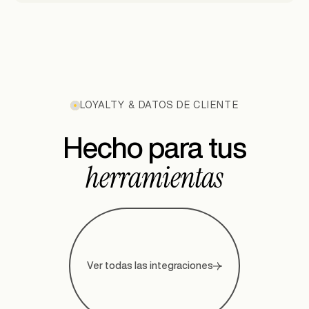
LOYALTY & DATOS DE CLIENTE
Hecho para tus
herramientas
Ver todas las integraciones