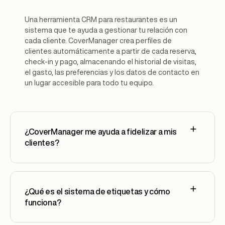
Una herramienta CRM para restaurantes es un
sistema que te ayuda a gestionar tu relación con
cada cliente. CoverManager crea perfiles de
clientes automáticamente a partir de cada reserva,
check-in y pago, almacenando el historial de visitas,
el gasto, las preferencias y los datos de contacto en
un lugar accesible para todo tu equipo.
¿CoverManager me ayuda a fidelizar a mis
clientes?
¿Qué es el sistema de etiquetas y cómo
funciona?