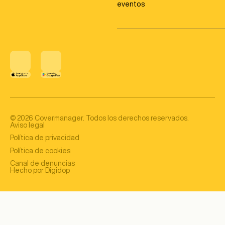
eventos
©
2026
Covermanager. Todos los derechos reservados.
Aviso legal
Política de privacidad
Política de cookies
Canal de denuncias
Hecho por Digidop