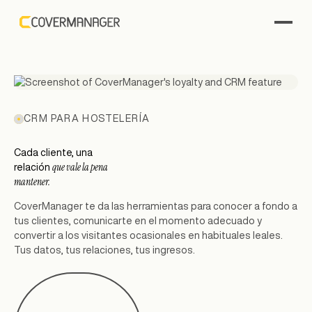
CRM PARA HOSTELERÍA
Cada cliente, una
que vale la pena
relación
mantener.
CoverManager te da las herramientas para conocer a fondo a
tus clientes, comunicarte en el momento adecuado y
convertir a los visitantes ocasionales en habituales leales.
Tus datos, tus relaciones, tus ingresos.