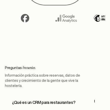
frecuentes.
Preguntas
Información práctica sobre reservas, datos de
clientes y crecimiento de la gente que vive la
hostelería.
¿Qué es un CRM para restaurantes?