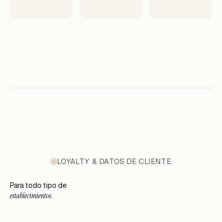
LOYALTY & DATOS DE CLIENTE
Para todo tipo de
establecimientos.