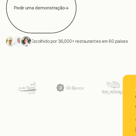
Pedir uma demonstração
Escolhido por 36,000+ restaurantes em 60 países