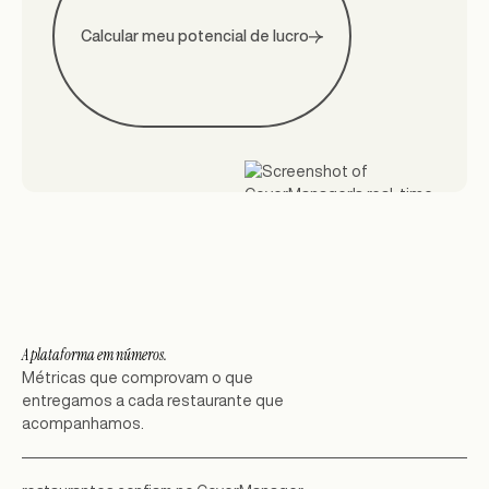
Calcular meu potencial de lucro
A plataforma em números.
Métricas que comprovam o que
entregamos a cada restaurante que
acompanhamos.