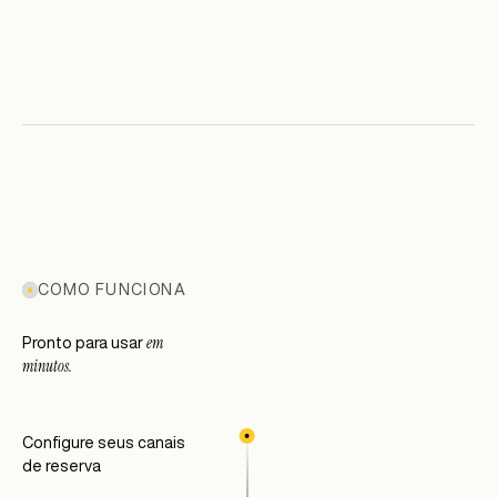
COMO FUNCIONA
em
Pronto para usar
minutos.
Configure seus canais
de reserva