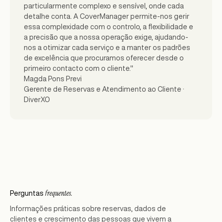
particularmente complexo e sensível, onde cada
detalhe conta. A CoverManager permite-nos gerir
essa complexidade com o controlo, a flexibilidade e
a precisão que a nossa operação exige, ajudando-
nos a otimizar cada serviço e a manter os padrões
de excelência que procuramos oferecer desde o
primeiro contacto com o cliente."
Magda Pons Previ
Gerente de Reservas e Atendimento ao Cliente ·
DiverXO
frequentes.
Perguntas
Informações práticas sobre reservas, dados de
clientes e crescimento das pessoas que vivem a