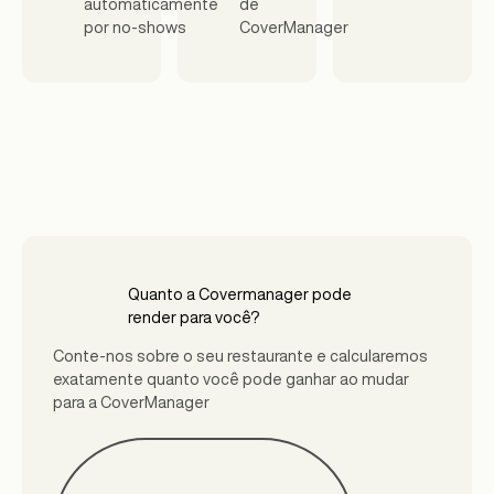
automaticamente
de
por no-shows
CoverManager
Quanto a Covermanager pode
render para você?
Conte-nos sobre o seu restaurante e calcularemos
exatamente quanto você pode ganhar ao mudar
para a CoverManager