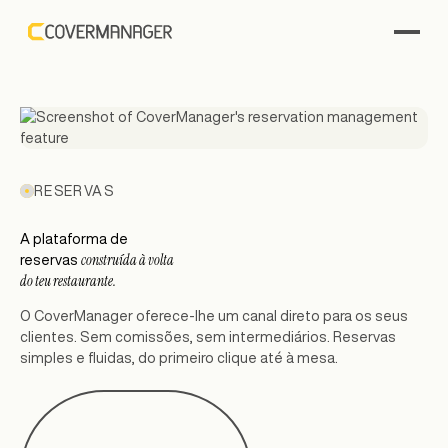
RESERVAS
A plataforma de
construída à volta
reservas
do teu restaurante.
O CoverManager oferece-lhe um canal direto para os seus
clientes. Sem comissões, sem intermediários. Reservas
simples e fluidas, do primeiro clique até à mesa.