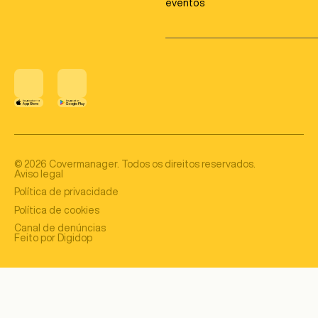
eventos
©
2026
Covermanager. Todos os direitos reservados.
Aviso legal
Política de privacidade
Política de cookies
Canal de denúncias
Feito por Digidop