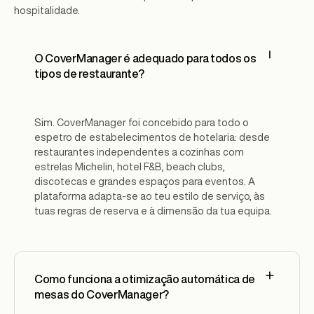
hospitalidade.
O CoverManager é adequado para todos os
tipos de restaurante?
Sim. CoverManager foi concebido para todo o
espetro de estabelecimentos de hotelaria: desde
restaurantes independentes a cozinhas com
estrelas Michelin, hotel F&B, beach clubs,
discotecas e grandes espaços para eventos. A
plataforma adapta-se ao teu estilo de serviço, às
tuas regras de reserva e à dimensão da tua equipa.
Como funciona a otimização automática de
mesas do CoverManager?