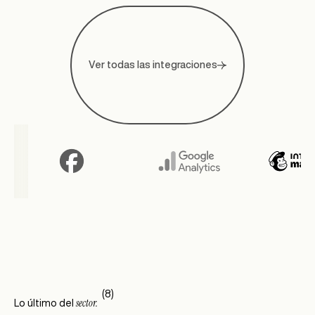
Ver todas las integraciones
(8)
sector.
Lo último del