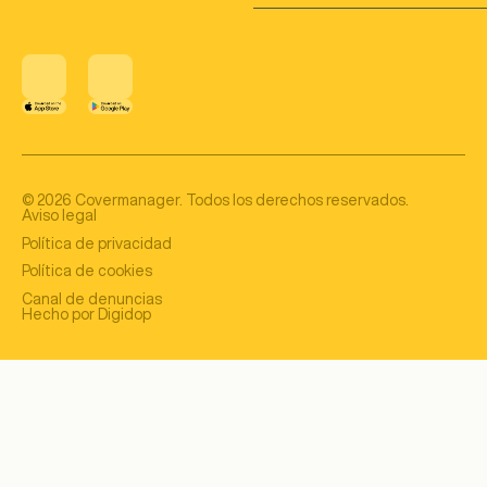
©
2026
Covermanager. Todos los derechos reservados.
Aviso legal
Política de privacidad
Política de cookies
Canal de denuncias
Hecho por Digidop