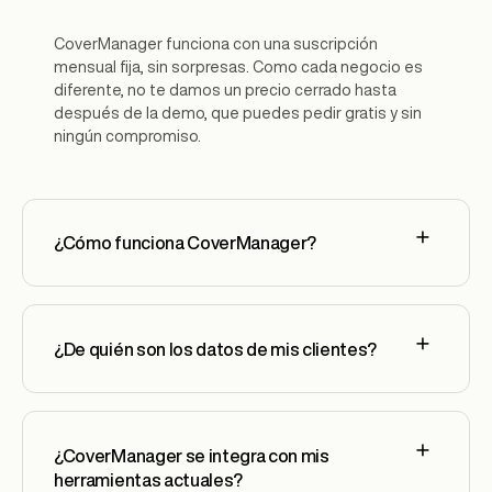
CoverManager funciona con una suscripción
mensual fija, sin sorpresas. Como cada negocio es
diferente, no te damos un precio cerrado hasta
después de la demo, que puedes pedir gratis y sin
ningún compromiso.
¿Cómo funciona CoverManager?
¿De quién son los datos de mis clientes?
¿CoverManager se integra con mis
herramientas actuales?