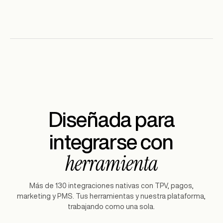
Diseñada para
integrarse con
herramienta
Más de 130 integraciones nativas con TPV, pagos,
marketing y PMS. Tus herramientas y nuestra plataforma,
trabajando como una sola.