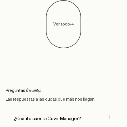
Ver todo
frecuentes.
Preguntas
Las respuestas a las dudas que más nos llegan.
¿Cuánto cuesta CoverManager?