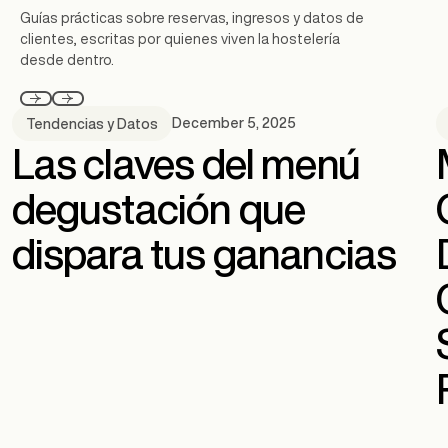
Guías prácticas sobre reservas, ingresos y datos de
clientes, escritas por quienes viven la hostelería
desde dentro.
December 5, 2025
Tendencias y Datos
Las claves del menú
degustación que
dispara tus ganancias