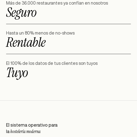
Más de 36.000 restaurantes ya confían en nosotros
Seguro
Hasta un 80% menos de no-shows
Rentable
El 100% de los datos de tus clientes son tuyos
Tuyo
El sistema operativo para
hostelería moderna
la