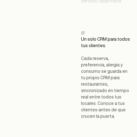
servicio, cada mesa.
03
Un solo CRM para todos
tus clientes.
Cada reserva,
preferencia, alergia y
consumo se guarda en
tu propio CRM para
restaurantes,
sincronizado en tiempo
real entre todos tus
locales. Conoce a tus
clientes antes de que
crucen la puerta.