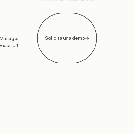
Solicita una demo