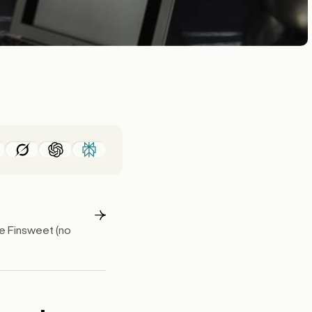
e Finsweet (no