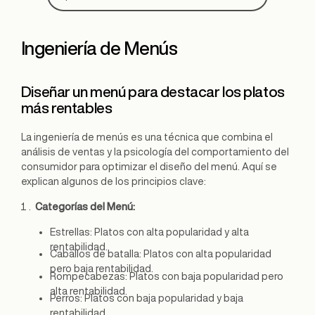
Ingeniería de Menús
Diseñar un menú para destacar los platos
más rentables
La ingeniería de menús es una técnica que combina el
análisis de ventas y la psicología del comportamiento del
consumidor para optimizar el diseño del menú. Aquí se
explican algunos de los principios clave:
Categorías del Menú:
Estrellas: Platos con alta popularidad y alta
rentabilidad.
Caballos de batalla: Platos con alta popularidad
pero baja rentabilidad.
Rompecabezas: Platos con baja popularidad pero
alta rentabilidad.
Perros: Platos con baja popularidad y baja
rentabilidad.