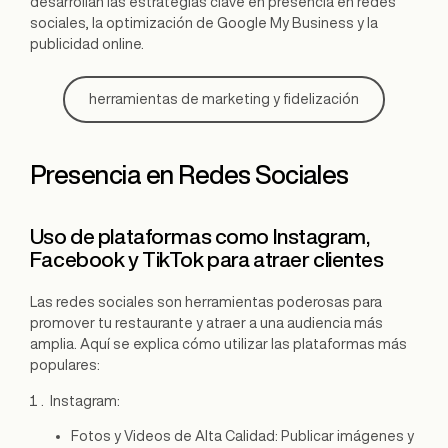
desarrollan las estrategias clave en presencia en redes
sociales, la optimización de Google My Business y la
publicidad online.
herramientas de marketing y fidelización
Presencia en Redes Sociales
Uso de plataformas como Instagram,
Facebook y TikTok para atraer clientes
Las redes sociales son herramientas poderosas para
promover tu restaurante y atraer a una audiencia más
amplia. Aquí se explica cómo utilizar las plataformas más
populares:
Instagram:
Fotos y Videos de Alta Calidad: Publicar imágenes y