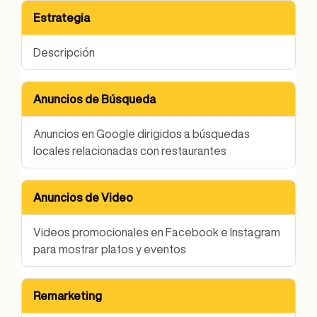
Estrategia
Descripción
Anuncios de Búsqueda
Anuncios en Google dirigidos a búsquedas
locales relacionadas con restaurantes
Anuncios de Video
Videos promocionales en Facebook e Instagram
para mostrar platos y eventos
Remarketing