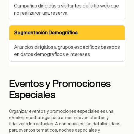
Campañas dirigidas a visitantes del sitio web que
no realizaron una reserva
Segmentación Demográfica
Anuncios dirigidos a grupos específicos basados
en datos demográficos e intereses
Eventos y Promociones
Especiales
Organizar eventos y promociones especiales es una
excelente estrategia para atraer nuevos clientes y
fidelizar a los actuales. A continuación, se detallan ideas
para eventos temáticos, noches especiales y