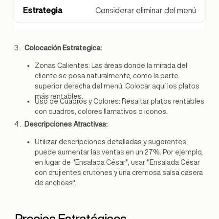
Considerar eliminar del menú
Colocación Estrategica:
Zonas Calientes: Las áreas donde la mirada del
cliente se posa naturalmente, como la parte
superior derecha del menú. Colocar aquí los platos
más rentables.
Uso de Cuadros y Colores: Resaltar platos rentables
con cuadros, colores llamativos o iconos.
Descripciones Atractivas:
Utilizar descripciones detalladas y sugerentes
puede aumentar las ventas en un 27%. Por ejemplo,
en lugar de "Ensalada César", usar "Ensalada César
con crujientes crutones y una cremosa salsa casera
de anchoas".
Precios Estratégicos