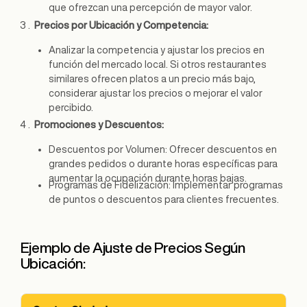
que ofrezcan una percepción de mayor valor.
Precios por Ubicación y Competencia:
Analizar la competencia y ajustar los precios en
función del mercado local. Si otros restaurantes
similares ofrecen platos a un precio más bajo,
considerar ajustar los precios o mejorar el valor
percibido.
Promociones y Descuentos:
Descuentos por Volumen: Ofrecer descuentos en
grandes pedidos o durante horas específicas para
aumentar la ocupación durante horas bajas.
Programas de Fidelización: Implementar programas
de puntos o descuentos para clientes frecuentes.
Ejemplo de Ajuste de Precios Según
Ubicación: