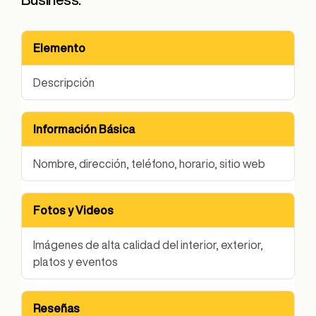
Elemento
Descripción
Información Básica
Nombre, dirección, teléfono, horario, sitio web
Fotos y Videos
Imágenes de alta calidad del interior, exterior,
platos y eventos
Reseñas