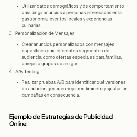
Utilizar datos demográficos y de comportamiento
para dirigir anuncios a personas interesadas en la
gastronomía, eventos locales y experiencias
culinarias.
Personalización de Mensajes:
Crear anuncios personalizados con mensajes
específicos para diferentes segmentos de
audiencia, como ofertas especiales para familias,
parejas o grupos de amigos.
A/B Testing:
Realizar pruebas A/B para identificar qué versiones
de anuncios generan mejor rendimiento y ajustar las
campañas en consecuencia.
Ejemplo de Estrategias de Publicidad
Online: