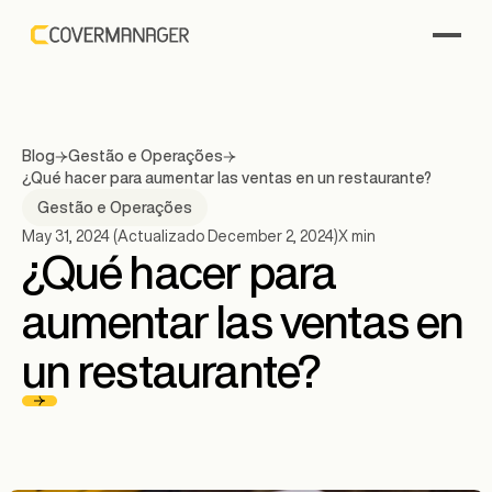
Blog
Gestão e Operações
¿Qué hacer para aumentar las ventas en un restaurante?
Gestão e Operações
May 31, 2024
(Actualizado
December 2, 2024
)
X
min
¿Qué hacer para
aumentar las ventas en
un restaurante?