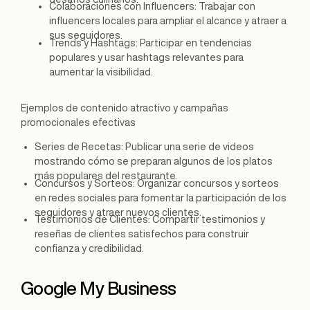
Colaboraciones con Influencers: Trabajar con
influencers locales para ampliar el alcance y atraer a
sus seguidores.
Trends y Hashtags: Participar en tendencias
populares y usar hashtags relevantes para
aumentar la visibilidad.
Ejemplos de contenido atractivo y campañas
promocionales efectivas
Series de Recetas: Publicar una serie de videos
mostrando cómo se preparan algunos de los platos
más populares del restaurante.
Concursos y Sorteos: Organizar concursos y sorteos
en redes sociales para fomentar la participación de los
seguidores y atraer nuevos clientes.
Testimonios de Clientes: Compartir testimonios y
reseñas de clientes satisfechos para construir
confianza y credibilidad.
Google My Business