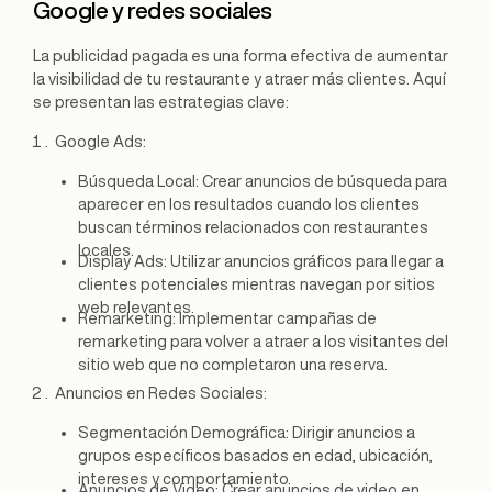
Google y redes sociales
La publicidad pagada es una forma efectiva de aumentar
la visibilidad de tu restaurante y atraer más clientes. Aquí
se presentan las estrategias clave:
Google Ads:
Búsqueda Local: Crear anuncios de búsqueda para
aparecer en los resultados cuando los clientes
buscan términos relacionados con restaurantes
locales.
Display Ads: Utilizar anuncios gráficos para llegar a
clientes potenciales mientras navegan por sitios
web relevantes.
Remarketing: Implementar campañas de
remarketing para volver a atraer a los visitantes del
sitio web que no completaron una reserva.
Anuncios en Redes Sociales:
Segmentación Demográfica: Dirigir anuncios a
grupos específicos basados en edad, ubicación,
intereses y comportamiento.
Anuncios de Video: Crear anuncios de video en