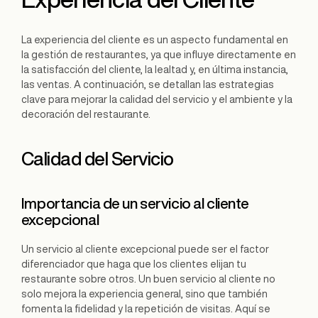
La experiencia del cliente es un aspecto fundamental en
la gestión de restaurantes, ya que influye directamente en
la satisfacción del cliente, la lealtad y, en última instancia,
las ventas. A continuación, se detallan las estrategias
clave para mejorar la calidad del servicio y el ambiente y la
decoración del restaurante.
Calidad del Servicio
Importancia de un servicio al cliente
excepcional
Un servicio al cliente excepcional puede ser el factor
diferenciador que haga que los clientes elijan tu
restaurante sobre otros. Un buen servicio al cliente no
solo mejora la experiencia general, sino que también
fomenta la fidelidad y la repetición de visitas. Aquí se