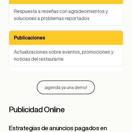
Respuesta a reseñas con agradecimientos y
soluciones a problemas reportados
Publicaciones
Actualizaciones sobre eventos, promociones y
noticias del restaurante
¡agenda ya una demo!
Publicidad Online
Estrategias de anuncios pagados en