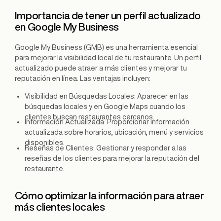
Importancia de tener un perfil actualizado
en Google My Business
Google My Business (GMB) es una herramienta esencial
para mejorar la visibilidad local de tu restaurante. Un perfil
actualizado puede atraer a más clientes y mejorar tu
reputación en línea. Las ventajas incluyen:
Visibilidad en Búsquedas Locales: Aparecer en las
búsquedas locales y en Google Maps cuando los
clientes buscan restaurantes cercanos.
Información Actualizada: Proporcionar información
actualizada sobre horarios, ubicación, menú y servicios
disponibles.
Reseñas de Clientes: Gestionar y responder a las
reseñas de los clientes para mejorar la reputación del
restaurante.
Cómo optimizar la información para atraer
más clientes locales