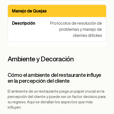
Manejo de Quejas
Protocolos de resolución de
problemas y manejo de
clientes difíciles
Ambiente y Decoración
Cómo el ambiente del restaurante influye
en la percepción del cliente
El ambiente de un restaurante juega un papel crucial en la
percepción del cliente y puede ser un factor decisivo para
su regreso. Aquí se detallan los aspectos que más
influyen: