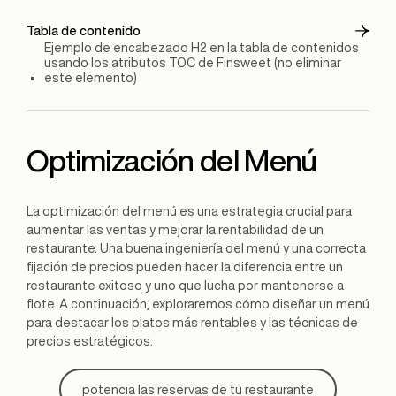
Tabla de contenido
Ejemplo de encabezado H2 en la tabla de contenidos
usando los atributos TOC de Finsweet (no eliminar
este elemento)
Optimización del Menú
La optimización del menú es una estrategia crucial para
aumentar las ventas y mejorar la rentabilidad de un
restaurante. Una buena ingeniería del menú y una correcta
fijación de precios pueden hacer la diferencia entre un
restaurante exitoso y uno que lucha por mantenerse a
flote. A continuación, exploraremos cómo diseñar un menú
para destacar los platos más rentables y las técnicas de
precios estratégicos.
potencia las reservas de tu restaurante