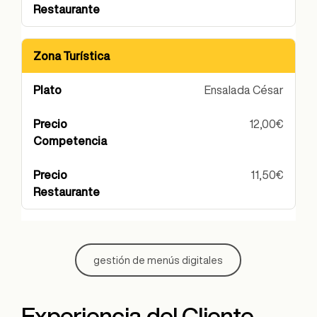
Zona Turística
Ensalada César
12,00€
11,50€
gestión de menús digitales
Experiencia del Cliente