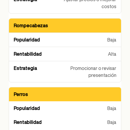
costos
Rompecabezas
Baja
Alta
Promocionar o revisar
presentación
Perros
Baja
Baja