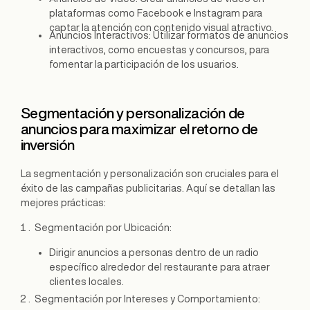
plataformas como Facebook e Instagram para
captar la atención con contenido visual atractivo.
Anuncios Interactivos: Utilizar formatos de anuncios
interactivos, como encuestas y concursos, para
fomentar la participación de los usuarios.
Segmentación y personalización de
anuncios para maximizar el retorno de
inversión
La segmentación y personalización son cruciales para el
éxito de las campañas publicitarias. Aquí se detallan las
mejores prácticas:
Segmentación por Ubicación:
Dirigir anuncios a personas dentro de un radio
específico alrededor del restaurante para atraer
clientes locales.
Segmentación por Intereses y Comportamiento: