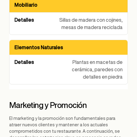
Mobiliario
Sillas de madera con cojines,
mesas de madera reciclada
Elementos Naturales
Plantas en macetas de
cerámica, paredes con
detalles en piedra
Marketing y Promoción
El marketing y la promoción son fundamentales para
atraer nuevos clientes y mantener a los actuales
comprometidos con tu restaurante. A continuación, se