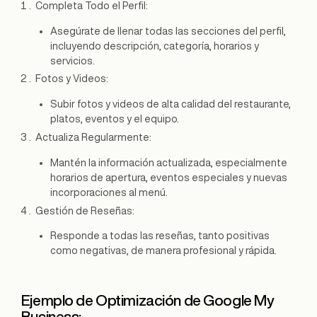
Completa Todo el Perfil:
Asegúrate de llenar todas las secciones del perfil,
incluyendo descripción, categoría, horarios y
servicios.
Fotos y Videos:
Subir fotos y videos de alta calidad del restaurante,
platos, eventos y el equipo.
Actualiza Regularmente:
Mantén la información actualizada, especialmente
horarios de apertura, eventos especiales y nuevas
incorporaciones al menú.
Gestión de Reseñas:
Responde a todas las reseñas, tanto positivas
como negativas, de manera profesional y rápida.
Ejemplo de Optimización de Google My
Business: