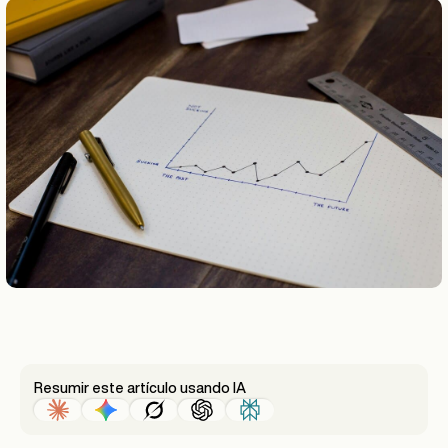
Resumir este artículo usando IA