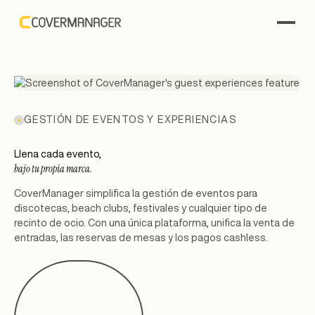
GESTIÓN DE EVENTOS Y EXPERIENCIAS
Llena cada evento,
bajo tu propia marca.
CoverManager simplifica la gestión de eventos para
discotecas, beach clubs, festivales y cualquier tipo de
recinto de ocio. Con una única plataforma, unifica la venta de
entradas, las reservas de mesas y los pagos cashless.