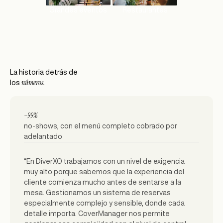
Grandes eventos
Restaurantes
La historia detrás de
números.
los
−99%
no-shows, con el menú completo cobrado por
adelantado
“En DiverXO trabajamos con un nivel de exigencia
muy alto porque sabemos que la experiencia del
cliente comienza mucho antes de sentarse a la
mesa. Gestionamos un sistema de reservas
especialmente complejo y sensible, donde cada
detalle importa. CoverManager nos permite