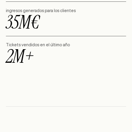
ingresos generados para los clientes
35M€
Tickets vendidos en el último año
2M+