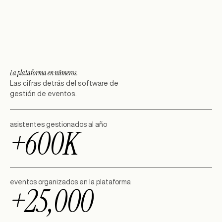
La plataforma en números.
Las cifras detrás del software de
gestión de eventos.
asistentes gestionados al año
+600K
eventos organizados en la plataforma
+25,000