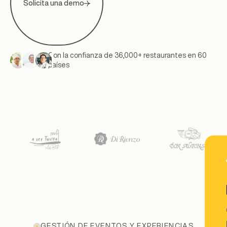
Solicita una demo
Con la confianza de 36,000+ restaurantes en 60
países
GESTIÓN DE EVENTOS Y EXPERIENCIAS