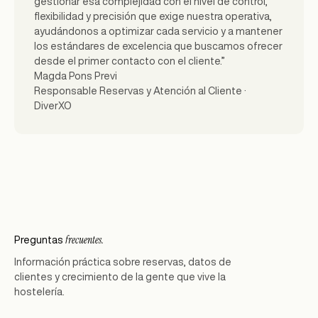
gestionar esa complejidad con el nivel de control,
flexibilidad y precisión que exige nuestra operativa,
ayudándonos a optimizar cada servicio y a mantener
los estándares de excelencia que buscamos ofrecer
desde el primer contacto con el cliente.”
Magda Pons Previ
Responsable Reservas y Atención al Cliente ·
DiverXO
frecuentes.
Preguntas
Información práctica sobre reservas, datos de
clientes y crecimiento de la gente que vive la
hostelería.