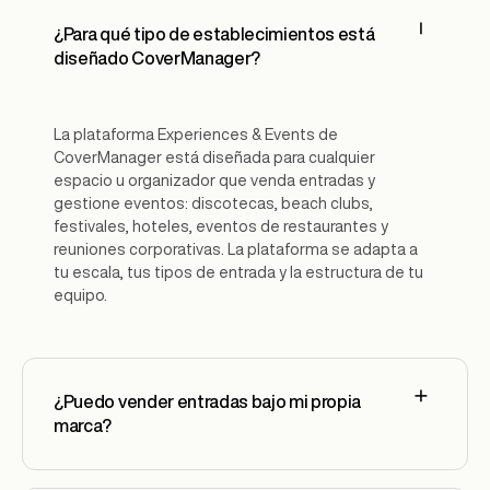
¿Para qué tipo de establecimientos está
diseñado CoverManager?
La plataforma Experiences & Events de
CoverManager está diseñada para cualquier
espacio u organizador que venda entradas y
gestione eventos: discotecas, beach clubs,
festivales, hoteles, eventos de restaurantes y
reuniones corporativas. La plataforma se adapta a
tu escala, tus tipos de entrada y la estructura de tu
equipo.
¿Puedo vender entradas bajo mi propia
marca?