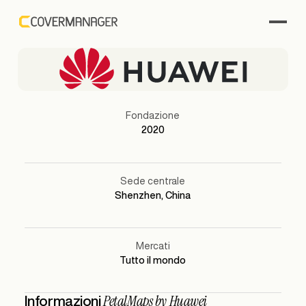
Fondazione
2020
Sede centrale
Shenzhen, China
Mercati
Tutto il mondo
PetalMaps by Huawei
Informazioni