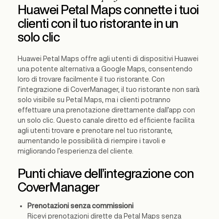
Huawei Petal Maps connette i tuoi
clienti con il tuo ristorante in un
solo clic
Huawei Petal Maps offre agli utenti di dispositivi Huawei
una potente alternativa a Google Maps, consentendo
loro di trovare facilmente il tuo ristorante. Con
l’integrazione di CoverManager, il tuo ristorante non sarà
solo visibile su Petal Maps, ma i clienti potranno
effettuare una prenotazione direttamente dall’app con
un solo clic. Questo canale diretto ed efficiente facilita
agli utenti trovare e prenotare nel tuo ristorante,
aumentando le possibilità di riempire i tavoli e
migliorando l’esperienza del cliente.
Punti chiave dell’integrazione con
CoverManager
Prenotazioni senza commissioni
Ricevi prenotazioni dirette da Petal Maps senza