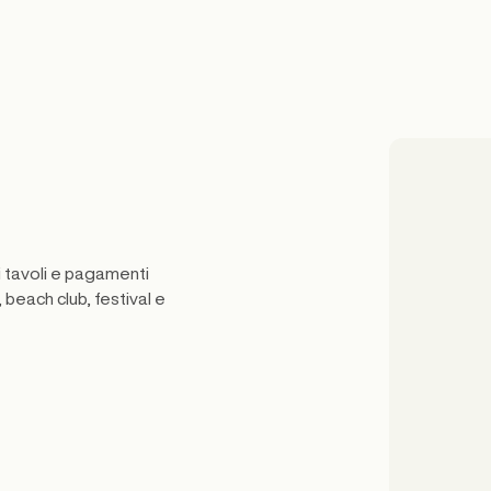
i tavoli e pagamenti
 beach club, festival e