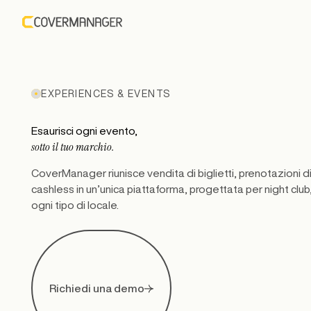
EXPERIENCES & EVENTS
Esaurisci ogni evento,
sotto il tuo marchio.
CoverManager riunisce vendita di biglietti, prenotazioni d
cashless in un’unica piattaforma, progettata per night club,
ogni tipo di locale.
Richiedi una demo