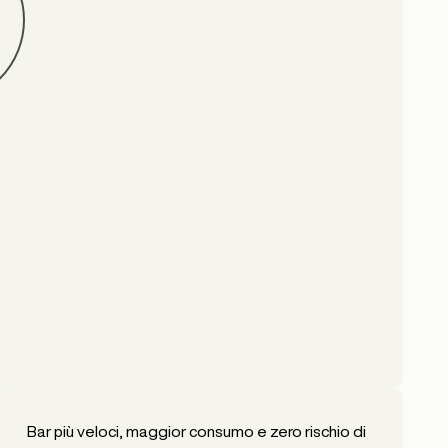
Bar più veloci, maggior consumo e zero rischio di