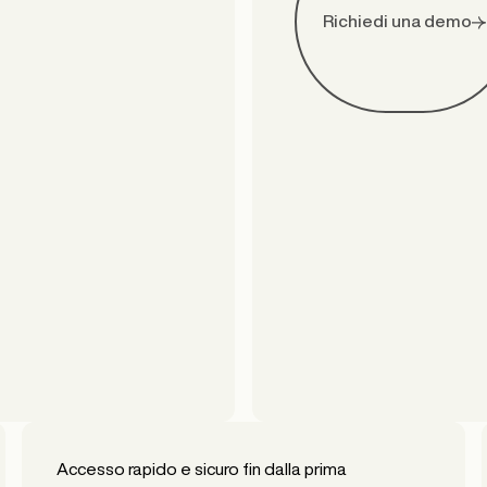
Richiedi una demo
Accesso rapido e sicuro fin dalla prima