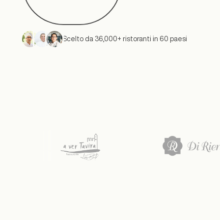
Scelto da 36,000+ ristoranti in 60 paesi