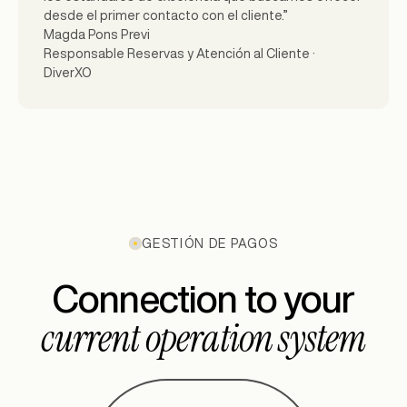
desde el primer contacto con el cliente.”
Magda Pons Previ
Responsable Reservas y Atención al Cliente ·
DiverXO
GESTIÓN DE PAGOS
Connection to your
current operation system