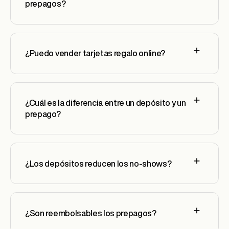
prepagos?
¿Puedo vender tarjetas regalo online?
¿Cuál es la diferencia entre un depósito y un
prepago?
¿Los depósitos reducen los no-shows?
¿Son reembolsables los prepagos?