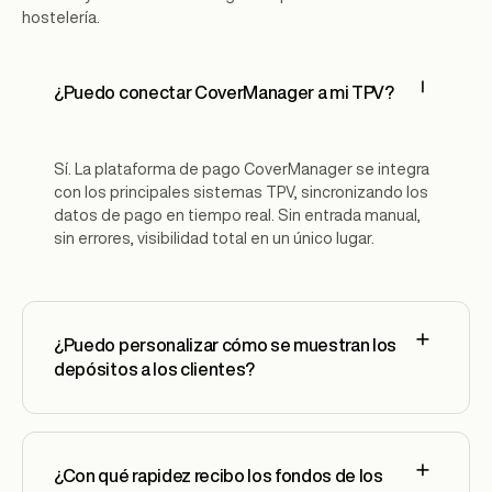
hostelería.
¿Puedo conectar CoverManager a mi TPV?
Sí. La plataforma de pago CoverManager se integra
con los principales sistemas TPV, sincronizando los
datos de pago en tiempo real. Sin entrada manual,
sin errores, visibilidad total en un único lugar.
¿Puedo personalizar cómo se muestran los
depósitos a los clientes?
¿Con qué rapidez recibo los fondos de los