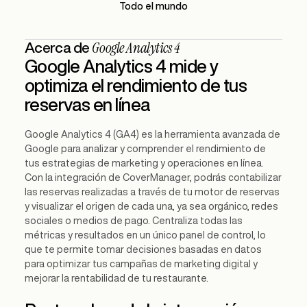
Todo el mundo
Google Analytics 4
Acerca de
Google Analytics 4 mide y
optimiza el rendimiento de tus
reservas en línea
Google Analytics 4 (GA4) es la herramienta avanzada de
Google para analizar y comprender el rendimiento de
tus estrategias de marketing y operaciones en línea.
Con la integración de CoverManager, podrás contabilizar
las reservas realizadas a través de tu motor de reservas
y visualizar el origen de cada una, ya sea orgánico, redes
sociales o medios de pago. Centraliza todas las
métricas y resultados en un único panel de control, lo
que te permite tomar decisiones basadas en datos
para optimizar tus campañas de marketing digital y
mejorar la rentabilidad de tu restaurante.