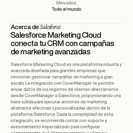
Mercados
Todo el mundo
Salesforce
Acerca de
Salesforce Marketing Cloud
conecta tu CRM con campañas
de marketing avanzadas
Salesforce Marketing Cloud es una plataforma robusta y
avanzada diseñada para grandes empresas que
necesitan gestionar campañas de marketing a gran
escala. La integración con CoverManager te permite
enviar datos de los registros de clientes directamente
desde CoverManager a Salesforce, proporcionando una
base sólida para ejecutar acciones de marketing
altamente efectivas y personalizadas dentro de la
plataforma Salesforce. Dada la complejidad de esta
integración, se recomienda contar con soporte y
asesoramiento especializado para configurar