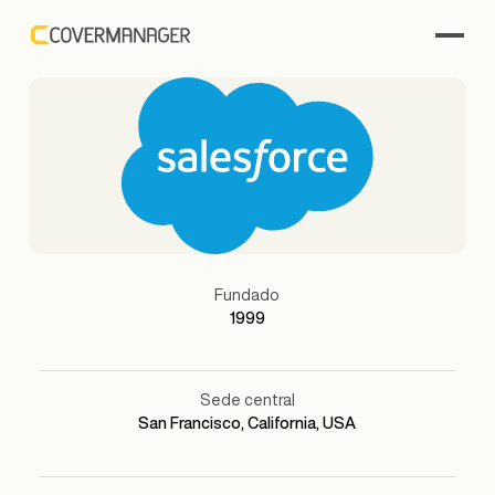
Fundado
1999
Sede central
San Francisco, California, USA