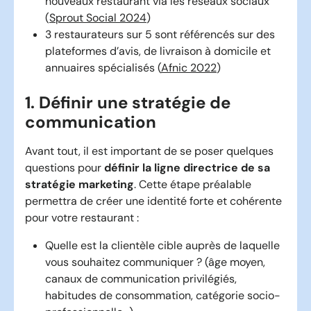
nouveaux restaurant via les réseaux sociaux
(
Sprout Social 2024
)
3 restaurateurs sur 5 sont référencés sur des
plateformes d’avis, de livraison à domicile et
annuaires spécialisés (
Afnic 2022
)
1. Définir une stratégie de
communication
Avant tout, il est important de se poser quelques
questions pour
définir la ligne directrice de sa
stratégie marketing
. Cette étape préalable
permettra de créer une identité forte et cohérente
pour votre restaurant :
Quelle est la clientèle cible auprès de laquelle
vous souhaitez communiquer ? (âge moyen,
canaux de communication privilégiés,
habitudes de consommation, catégorie socio-