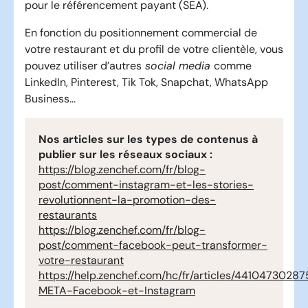
pour le référencement payant (SEA).
En fonction du positionnement commercial de
votre restaurant et du profil de votre clientèle, vous
pouvez utiliser d’autres
social media
comme
LinkedIn, Pinterest, Tik Tok, Snapchat, WhatsApp
Business…
Nos articles sur les types de contenus à
publier sur les réseaux sociaux :
https://blog.zenchef.com/fr/blog-
post/comment-instagram-et-les-stories-
revolutionnent-la-promotion-des-
restaurants
https://blog.zenchef.com/fr/blog-
post/comment-facebook-peut-transformer-
votre-restaurant
https://help.zenchef.com/hc/fr/articles/4410473028
META-Facebook-et-Instagram