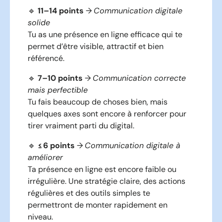
🔹
11–14 points
→
Communication digitale
solide
Tu as une présence en ligne efficace qui te
permet d’être visible, attractif et bien
référencé.
🔹
7–10 points
→
Communication correcte
mais perfectible
Tu fais beaucoup de choses bien, mais
quelques axes sont encore à renforcer pour
tirer vraiment parti du digital.
🔹
≤ 6 points
→
Communication digitale à
améliorer
Ta présence en ligne est encore faible ou
irrégulière. Une stratégie claire, des actions
régulières et des outils simples te
permettront de monter rapidement en
niveau.