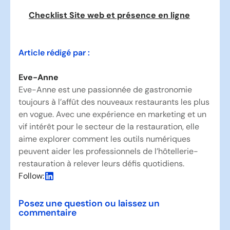
Checklist Site web et présence en ligne
Article rédigé par :
Eve-Anne
Eve-Anne est une passionnée de gastronomie
toujours à l’affût des nouveaux restaurants les plus
en vogue. Avec une expérience en marketing et un
vif intérêt pour le secteur de la restauration, elle
aime explorer comment les outils numériques
peuvent aider les professionnels de l’hôtellerie-
restauration à relever leurs défis quotidiens.
Follow:
Posez une question ou laissez un
commentaire