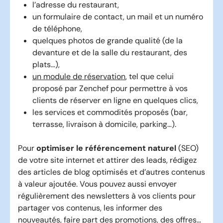
l’adresse du restaurant,
un formulaire de contact, un mail et un numéro
de téléphone,
quelques photos de grande qualité (de la
devanture et de la salle du restaurant, des
plats…),
un module de réservation
, tel que celui
proposé par Zenchef pour permettre à vos
clients de réserver en ligne en quelques clics,
les services et commodités proposés (bar,
terrasse, livraison à domicile, parking…).
Pour
optimiser le
référencement naturel
(SEO)
de votre site internet et attirer des leads, rédigez
des articles de blog optimisés et d’autres contenus
à valeur ajoutée. Vous pouvez aussi envoyer
régulièrement des newsletters à vos clients pour
partager vos contenus, les informer des
nouveautés, faire part des promotions, des offres…