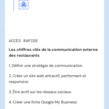
ACCÈS RAPIDE
Les chiffres clés de la communication externe
des restaurants
1. Définir une stratégie de communication
2. Créer un site web attractif, performant et
responsive
3. Être actif sur les réseaux sociaux
4. Créer une fiche Google My Business