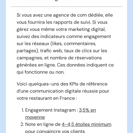
Si vous avez une agence de com dédiée, elle
vous fournira les rapports de suivi. Si vous
gérez vous même votre marketing digital,
suivez des indicateurs comme engagement
sur les réseaux (likes, commentaires,
partages), trafic web, taux de clics sur les
campagnes, et nombre de réservations
générées en ligne. Ces données indiquent ce
qui fonctionne ou non.
Voici quelques-uns des KPIs de référence
d’une communication digitale réussie pour
votre restaurant en France :
Engagement Instagram :
3,5% en
moyenne
Note en ligne de
4-4,5 étoiles minimum
pour convaincre vos clients