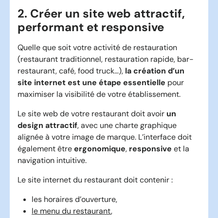
2. Créer un site web attractif,
performant et responsive
Quelle que soit votre activité de restauration
(restaurant traditionnel, restauration rapide, bar-
restaurant, café, food truck…),
la création d’un
site internet est une étape essentielle
pour
maximiser la visibilité de votre établissement.
Le site web de votre restaurant doit avoir
un
design attractif
, avec une charte graphique
alignée à votre image de marque. L’interface doit
également être
ergonomique
,
responsive
et la
navigation intuitive.
Le site internet du restaurant doit contenir :
les horaires d’ouverture,
le menu du restaurant
,