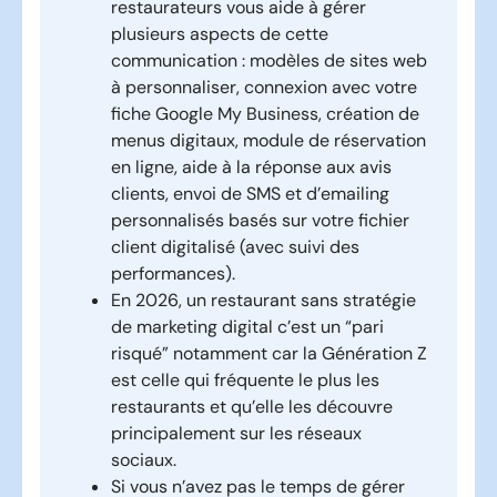
restaurateurs vous aide à gérer
plusieurs aspects de cette
communication : modèles de sites web
à personnaliser, connexion avec votre
fiche Google My Business, création de
menus digitaux, module de réservation
en ligne, aide à la réponse aux avis
clients, envoi de SMS et d’emailing
personnalisés basés sur votre fichier
client digitalisé (avec suivi des
performances).
En 2026, un restaurant sans stratégie
de marketing digital c’est un “pari
risqué” notamment car la
Génération Z
est celle qui fréquente le plus les
restaurants
et qu’elle les découvre
principalement sur les réseaux
sociaux.
Si vous n’avez pas le temps de gérer