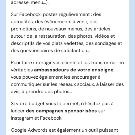
adresse, menu…).
Sur Facebook, postez régulièrement : des
actualités, des événements à venir, des
promotions, de nouveaux menus, des articles
autour de la restauration, des photos, vidéos et
descriptifs de vos plats vedettes, des sondages et
des questionnaires de satisfaction…
Pour faire interagir vos clients et les transformer en
véritables
ambassadeurs
de votre enseigne
,
vous pouvez également les encourager à
communiquer sur les réseaux sociaux, à laisser des
avis, à prendre des photos…
Si votre budget vous le permet, n’hésitez pas à
lancer
des campagnes sponsorisées
sur
Instagram et Facebook.
Google Adwords est également un outil puissant