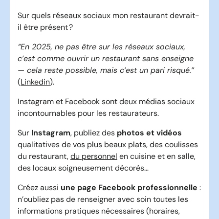
Sur quels réseaux sociaux mon restaurant devrait-
il être présent ?
“En 2025, ne pas être sur les réseaux sociaux,
c’est comme ouvrir un restaurant sans enseigne
— cela reste possible, mais c’est un pari risqué.”
(
Linkedin
).
Instagram et Facebook sont deux médias sociaux
incontournables pour les restaurateurs.
Sur
Instagram
, publiez des
photos et vidéos
qualitatives de vos plus beaux plats, des coulisses
du restaurant,
du personnel
en cuisine et en salle,
des locaux soigneusement décorés…
Créez aussi
une page Facebook professionnelle
:
n’oubliez pas de renseigner avec soin toutes les
informations pratiques nécessaires (horaires,