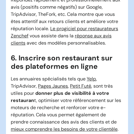
avis (positifs comme négatifs) sur Google,
TripAdvisor, TheFork, etc. Cela montre que vous
êtes attentif aux retours clients et améliore votre
réputation locale.
Le progiciel pour restaurateurs
Zenchef
vous assiste dans la
réponse aux avis
clients
avec des modèles personnalisables.
6. Inscrire son restaurant sur
des plateformes en ligne
Les annuaires spécialisés tels que
Yelp
,
TripAdvisor,
Pages Jaunes
,
Petit Futé
, sont très
utiles pour
donner plus de visibilité à votre
restauran
t, optimiser votre référencement sur les
moteurs de recherche et renforcer votre e-
réputation. Cela vous permet également de
prendre connaissance des avis des clients et de
mieux comprendre les besoins de votre clientèle
.