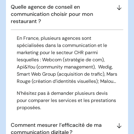
Quelle agence de conseil en
communication choisir pour mon
restaurant ?
En France, plusieurs agences sont
spécialisées dans la communication et le
marketing pour le secteur CHR parmi
lesquelles : Webcom (stratégie de com),
Api&You (community management), Wedig,
Smart Web Group (acquisition de trafic), Mars
Rouge (création d’identités visuelles); Malou…
N’hésitez pas à demander plusieurs devis
pour comparer les services et les prestations
proposées.
Comment mesurer l’efficacité de ma
communication digitale ?