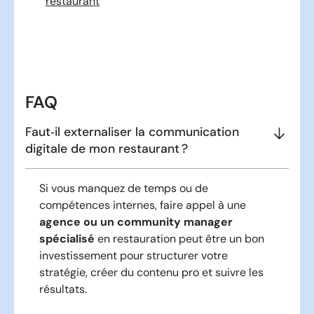
restaurant
FAQ
Faut‑il externaliser la communication
digitale de mon restaurant ?
Si vous manquez de temps ou de
compétences internes, faire appel à une
agence ou un community manager
spécialisé
en restauration peut être un bon
investissement pour structurer votre
stratégie, créer du contenu pro et suivre les
résultats.