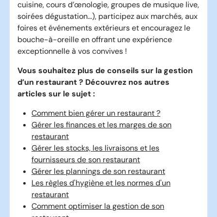
cuisine, cours d’œnologie, groupes de musique live,
soirées dégustation…), participez aux marchés, aux
foires et événements extérieurs et encouragez le
bouche-à-oreille en offrant une expérience
exceptionnelle à vos convives !
Vous souhaitez plus de conseils sur la gestion
d’un restaurant ? Découvrez nos autres
articles sur le sujet :
Comment bien gérer un restaurant ?
Gérer les finances et les marges de son
restaurant
Gérer les stocks, les livraisons et les
fournisseurs de son restaurant
Gérer les plannings de son restaurant
Les règles d'hygiène et les normes d'un
restaurant
Comment optimiser la gestion de son