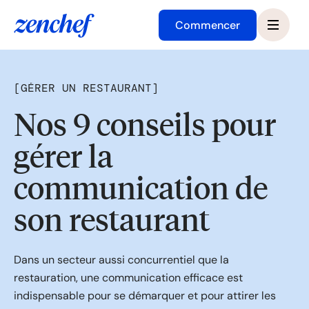
Commencer
[
GÉRER UN RESTAURANT
]
Nos 9 conseils pour
gérer la
communication de
son restaurant
Dans un secteur aussi concurrentiel que la
restauration, une communication efficace est
indispensable pour se démarquer et pour attirer les