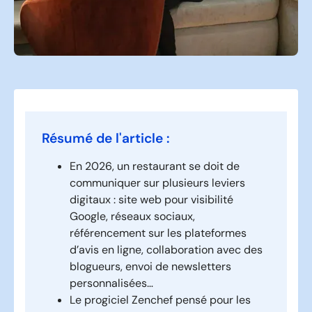
Résumé de l'article :
En 2026, un restaurant se doit de
communiquer sur plusieurs leviers
digitaux : site web pour visibilité
Google, réseaux sociaux,
référencement sur les plateformes
d’avis en ligne, collaboration avec des
blogueurs, envoi de newsletters
personnalisées…
Le progiciel Zenchef pensé pour les