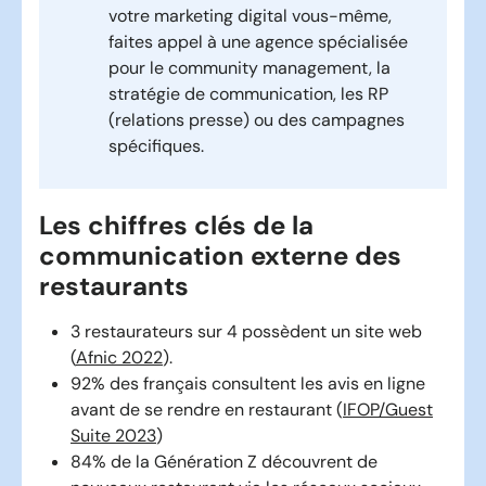
votre marketing digital vous-même,
faites appel à une agence spécialisée
pour le community management, la
stratégie de communication, les RP
(relations presse) ou des campagnes
spécifiques.
Les chiffres clés de la
communication externe des
restaurants
3 restaurateurs sur 4 possèdent un site web
(
Afnic 2022
).
92% des français consultent les avis en ligne
avant de se rendre en restaurant (
IFOP/Guest
Suite 2023
)
84% de la Génération Z découvrent de