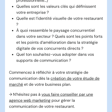
professionnelle…)
Quelles sont les valeurs clés qui définissent
votre entreprise ?
Quelle est l’identité visuelle de votre restaurant
?
À quoi ressemble le paysage concurrentiel
dans votre secteur ? Quels sont les points forts
et les points d’amélioration dans la stratégie
digitale de vos concurrents directs ?
Quel ton souhaitez-vous adopter dans vos
supports de communication ?
Commencez à réfléchir à votre stratégie de
communication dès la
création de votre étude de
marché
et de votre business plan.
→ N’hésitez pas à
vous faire conseiller par une
agence web marketing
pour gérer la
communication de votre restaurant.