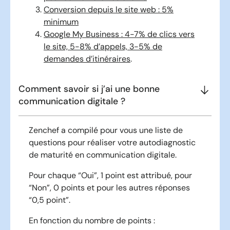
Conversion depuis le site web : 5%
minimum
Google My Business : 4-7% de clics vers
le site, 5-8% d’appels, 3-5% de
demandes d’itinéraires
.
Comment savoir si j’ai une bonne
communication digitale ?
Zenchef a compilé pour vous une liste de
questions pour réaliser votre autodiagnostic
de maturité en communication digitale.
Pour chaque “Oui”, 1 point est attribué, pour
“Non”, 0 points et pour les autres réponses
“0,5 point”.
En fonction du nombre de points :