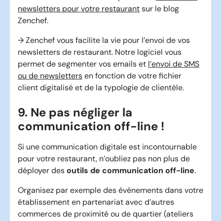
newsletters pour votre restaurant
sur le blog
Zenchef.
→ Zenchef vous facilite la vie pour l’envoi de vos
newsletters de restaurant. Notre logiciel vous
permet de segmenter vos emails et
l’envoi de SMS
ou de newsletters
en fonction de votre fichier
client digitalisé et de la typologie de clientèle.
9. Ne pas négliger la
communication off-line !
Si une communication digitale est incontournable
pour votre restaurant, n’oubliez pas non plus de
déployer des
outils de communication off-line
.
Organisez par exemple des événements dans votre
établissement en partenariat avec d’autres
commerces de proximité ou de quartier (ateliers