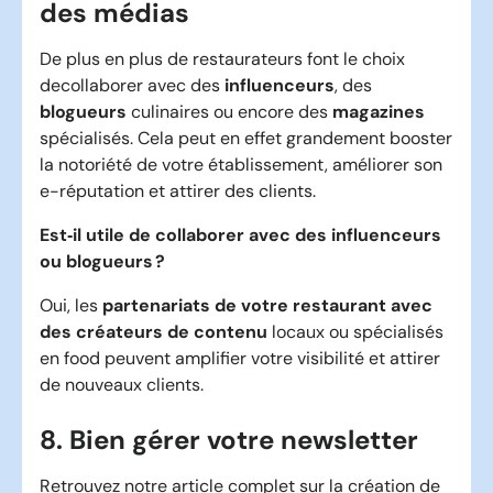
des médias
De plus en plus de restaurateurs font le choix
decollaborer avec des
influenceurs
, des
blogueurs
culinaires ou encore des
magazines
spécialisés. Cela peut en effet grandement booster
la notoriété de votre établissement, améliorer son
e-réputation et attirer des clients.
Est‑il utile de collaborer avec des influenceurs
ou blogueurs ?
Oui, les
partenariats de votre restaurant avec
des créateurs de contenu
locaux ou spécialisés
en food peuvent amplifier votre visibilité et attirer
de nouveaux clients.
8. Bien gérer votre newsletter
Retrouvez notre article complet sur la
création de