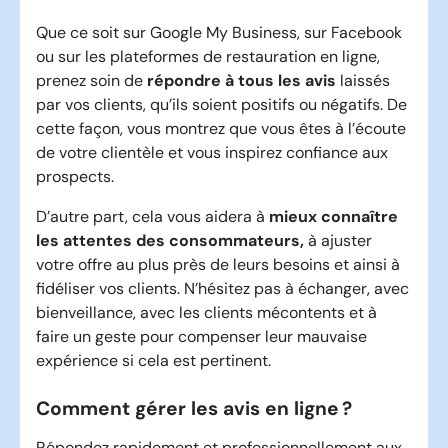
Que ce soit sur Google My Business, sur Facebook
ou sur les plateformes de restauration en ligne,
prenez soin de
répondre à tous les avis
laissés
par vos clients, qu’ils soient positifs ou négatifs. De
cette façon, vous montrez que vous êtes à l’écoute
de votre clientèle et vous inspirez confiance aux
prospects.
D’autre part, cela vous aidera à
mieux connaître
les attentes des consommateurs,
à ajuster
votre offre au plus près de leurs besoins et ainsi à
fidéliser vos clients. N’hésitez pas à échanger, avec
bienveillance, avec les clients mécontents et à
faire un geste pour compenser leur mauvaise
expérience si cela est pertinent.
Comment gérer les avis en ligne ?
Répondez rapidement et professionnellement aux