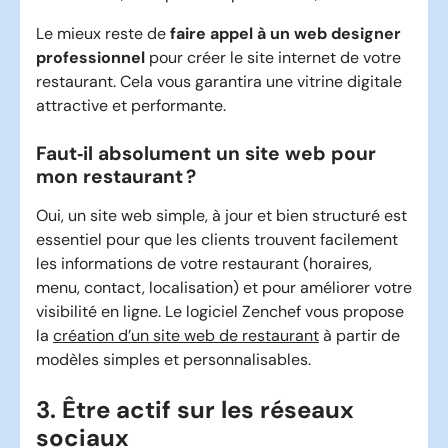
Le mieux reste de
faire appel à un web designer
professionnel
pour créer le site internet de votre
restaurant. Cela vous garantira une vitrine digitale
attractive et performante.
Faut‑il absolument un site web pour
mon restaurant ?
Oui, un site web simple, à jour et bien structuré est
essentiel pour que les clients trouvent facilement
les informations de votre restaurant (horaires,
menu, contact, localisation) et pour améliorer votre
visibilité en ligne. Le logiciel Zenchef vous propose
la
création d’un site web de restaurant
à partir de
modèles simples et personnalisables.
3. Être actif sur les réseaux
sociaux