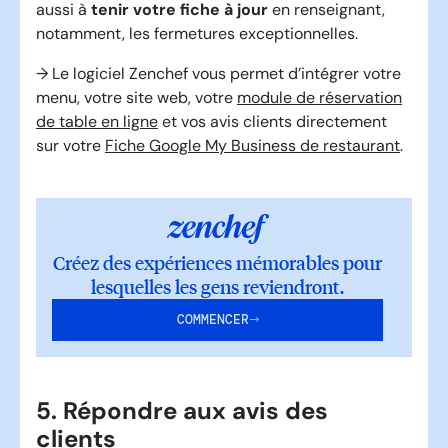
aussi à
tenir votre fiche à jour
en renseignant,
notamment, les fermetures exceptionnelles.
→ Le logiciel Zenchef vous permet d’intégrer votre
menu, votre site web, votre
module de réservation
de table en ligne
et vos avis clients directement
sur votre
Fiche Google My Business de restaurant
.
Créez des expériences mémorables pour
lesquelles les gens reviendront.
COMMENCER
5. Répondre aux avis des
clients