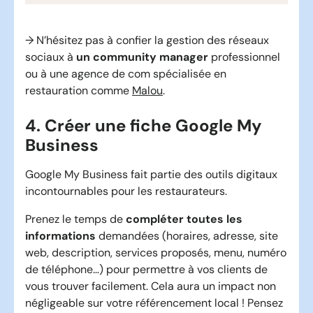
→ N’hésitez pas à confier la gestion des réseaux
sociaux à
un community manager
professionnel
ou à une agence de com spécialisée en
restauration comme
Malou
.
4. Créer une fiche Google My
Business
Google My Business fait partie des outils digitaux
incontournables pour les restaurateurs.
Prenez le temps de
compléter toutes les
informations
demandées (horaires, adresse, site
web, description, services proposés, menu, numéro
de téléphone…) pour permettre à vos clients de
vous trouver facilement. Cela aura un impact non
négligeable sur votre référencement local ! Pensez