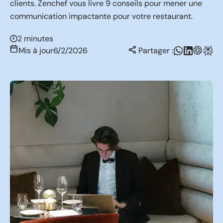
clients. Zenchef vous livre 9 conseils pour mener une
communication impactante pour votre restaurant.
2 minutes
Mis à jour
6/2/2026
Partager :