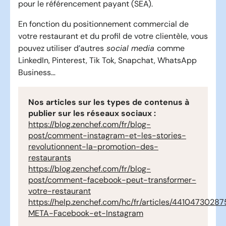
pour le référencement payant (SEA).
En fonction du positionnement commercial de
votre restaurant et du profil de votre clientèle, vous
pouvez utiliser d’autres
social media
comme
LinkedIn, Pinterest, Tik Tok, Snapchat, WhatsApp
Business…
Nos articles sur les types de contenus à
publier sur les réseaux sociaux :
https://blog.zenchef.com/fr/blog-
post/comment-instagram-et-les-stories-
revolutionnent-la-promotion-des-
restaurants
https://blog.zenchef.com/fr/blog-
post/comment-facebook-peut-transformer-
votre-restaurant
https://help.zenchef.com/hc/fr/articles/4410473028
META-Facebook-et-Instagram