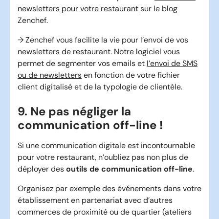
newsletters pour votre restaurant
sur le blog
Zenchef.
→ Zenchef vous facilite la vie pour l’envoi de vos
newsletters de restaurant. Notre logiciel vous
permet de segmenter vos emails et
l’envoi de SMS
ou de newsletters
en fonction de votre fichier
client digitalisé et de la typologie de clientèle.
9. Ne pas négliger la
communication off-line !
Si une communication digitale est incontournable
pour votre restaurant, n’oubliez pas non plus de
déployer des
outils de communication off-line
.
Organisez par exemple des événements dans votre
établissement en partenariat avec d’autres
commerces de proximité ou de quartier (ateliers