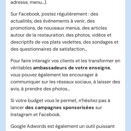
adresse, menu…).
Sur Facebook, postez régulièrement : des
actualités, des événements à venir, des
promotions, de nouveaux menus, des articles
autour de la restauration, des photos, vidéos et
descriptifs de vos plats vedettes, des sondages et
des questionnaires de satisfaction…
Pour faire interagir vos clients et les transformer en
véritables
ambassadeurs
de votre enseigne
,
vous pouvez également les encourager à
communiquer sur les réseaux sociaux, à laisser des
avis, à prendre des photos…
Si votre budget vous le permet, n’hésitez pas à
lancer
des campagnes sponsorisées
sur
Instagram et Facebook.
Google Adwords est également un outil puissant