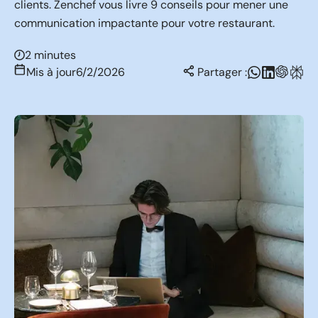
clients. Zenchef vous livre 9 conseils pour mener une
communication impactante pour votre restaurant.
2 minutes
Mis à jour
6/2/2026
Partager :