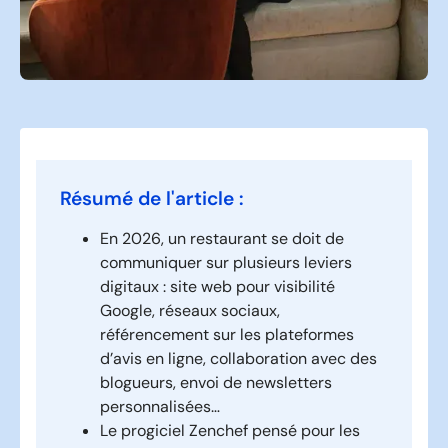
Résumé de l'article :
En 2026, un restaurant se doit de
communiquer sur plusieurs leviers
digitaux : site web pour visibilité
Google, réseaux sociaux,
référencement sur les plateformes
d’avis en ligne, collaboration avec des
blogueurs, envoi de newsletters
personnalisées…
Le progiciel Zenchef pensé pour les