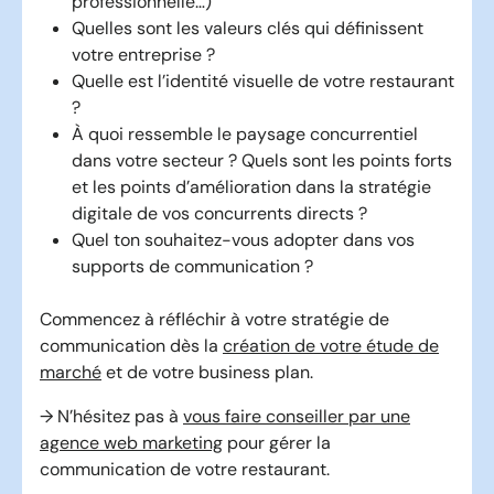
professionnelle…)
Quelles sont les valeurs clés qui définissent
votre entreprise ?
Quelle est l’identité visuelle de votre restaurant
?
À quoi ressemble le paysage concurrentiel
dans votre secteur ? Quels sont les points forts
et les points d’amélioration dans la stratégie
digitale de vos concurrents directs ?
Quel ton souhaitez-vous adopter dans vos
supports de communication ?
Commencez à réfléchir à votre stratégie de
communication dès la
création de votre étude de
marché
et de votre business plan.
→ N’hésitez pas à
vous faire conseiller par une
agence web marketing
pour gérer la
communication de votre restaurant.