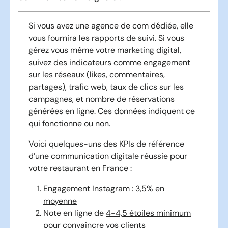
Si vous avez une agence de com dédiée, elle
vous fournira les rapports de suivi. Si vous
gérez vous même votre marketing digital,
suivez des indicateurs comme engagement
sur les réseaux (likes, commentaires,
partages), trafic web, taux de clics sur les
campagnes, et nombre de réservations
générées en ligne. Ces données indiquent ce
qui fonctionne ou non.
Voici quelques-uns des KPIs de référence
d’une communication digitale réussie pour
votre restaurant en France :
Engagement Instagram :
3,5% en
moyenne
Note en ligne de
4-4,5 étoiles minimum
pour convaincre vos clients