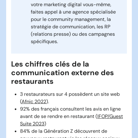
votre marketing digital vous-même,
faites appel à une agence spécialisée
pour le community management, la
stratégie de communication, les RP
(relations presse) ou des campagnes
spécifiques.
Les chiffres clés de la
communication externe des
restaurants
3 restaurateurs sur 4 possèdent un site web
(
Afnic 2022
).
92% des français consultent les avis en ligne
avant de se rendre en restaurant (
IFOP/Guest
Suite 2023
)
84% de la Génération Z découvrent de