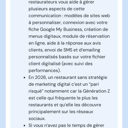
restaurateurs vous aide à gérer
plusieurs aspects de cette
communication : modèles de sites web
à personnaliser, connexion avec votre
fiche Google My Business, création de
menus digitaux, module de réservation
en ligne, aide à la réponse aux avis
clients, envoi de SMS et d’emailing
personnalisés basés sur votre fichier
client digitalisé (avec suivi des
performances).
En 2026, un restaurant sans stratégie
de marketing digital c’est un “pari
risqué” notamment car la
Génération Z
est celle qui fréquente le plus les
restaurants
et qu’elle les découvre
principalement sur les réseaux
sociaux.
Si vous n’avez pas le temps de gérer