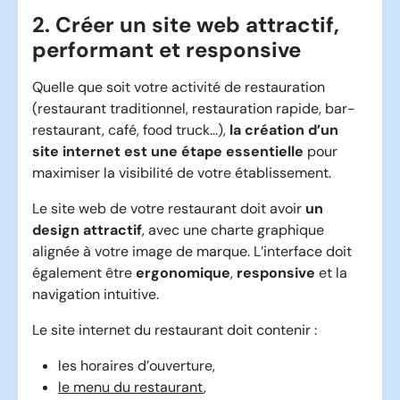
2. Créer un site web attractif,
performant et responsive
Quelle que soit votre activité de restauration
(restaurant traditionnel, restauration rapide, bar-
restaurant, café, food truck…),
la création d’un
site internet est une étape essentielle
pour
maximiser la visibilité de votre établissement.
Le site web de votre restaurant doit avoir
un
design attractif
, avec une charte graphique
alignée à votre image de marque. L’interface doit
également être
ergonomique
,
responsive
et la
navigation intuitive.
Le site internet du restaurant doit contenir :
les horaires d’ouverture,
le menu du restaurant
,