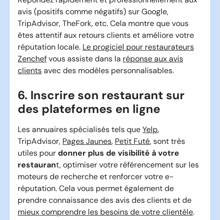
avis (positifs comme négatifs) sur Google,
TripAdvisor, TheFork, etc. Cela montre que vous
êtes attentif aux retours clients et améliore votre
réputation locale.
Le progiciel pour restaurateurs
Zenchef
vous assiste dans la
réponse aux avis
clients
avec des modèles personnalisables.
6. Inscrire son restaurant sur
des plateformes en ligne
Les annuaires spécialisés tels que
Yelp
,
TripAdvisor,
Pages Jaunes
,
Petit Futé
, sont très
utiles pour
donner plus de visibilité à votre
restauran
t, optimiser votre référencement sur les
moteurs de recherche et renforcer votre e-
réputation. Cela vous permet également de
prendre connaissance des avis des clients et de
mieux comprendre les besoins de votre clientèle
.