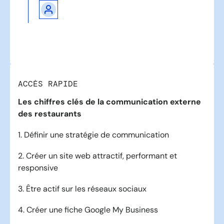
ACCÈS RAPIDE
Les chiffres clés de la communication externe
des restaurants
1. Définir une stratégie de communication
2. Créer un site web attractif, performant et
responsive
3. Être actif sur les réseaux sociaux
4. Créer une fiche Google My Business