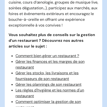
cuisine, cours d’œnologie, groupes de musique live,
soirées dégustation…), participez aux marchés, aux
foires et événements extérieurs et encouragez le
bouche-à-oreille en offrant une expérience
exceptionnelle à vos convives !
Vous souhaitez plus de conseils sur la gestion
d’un restaurant ? Découvrez nos autres
articles sur le sujet :
Comment bien gérer un restaurant ?
Gérer les finances et les marges de son
restaurant
Gérer les stocks, les livraisons et les
fournisseurs de son restaurant
Gérer les plannings de son restaurant
Les règles d'hygiène et les normes d'un
restaurant
Comment optimiser la gestion de son