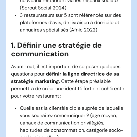
nouveaux restaurant via les réseaux sociaux
(
Sprout Social 2024
)
3 restaurateurs sur 5 sont référencés sur des
plateformes d’avis, de livraison à domicile et
annuaires spécialisés (
Afnic 2022
)
1. Définir une stratégie de
communication
Avant tout, il est important de se poser quelques
questions pour
définir la ligne directrice de sa
stratégie marketing
. Cette étape préalable
permettra de créer une identité forte et cohérente
pour votre restaurant :
Quelle est la clientèle cible auprès de laquelle
vous souhaitez communiquer ? (âge moyen,
canaux de communication privilégiés,
habitudes de consommation, catégorie socio-