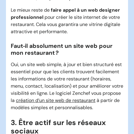
Le mieux reste de
faire appel à un web designer
professionnel
pour créer le site internet de votre
restaurant. Cela vous garantira une vitrine digitale
attractive et performante.
Faut‑il absolument un site web pour
mon restaurant ?
Oui, un site web simple, à jour et bien structuré est
essentiel pour que les clients trouvent facilement
les informations de votre restaurant (horaires,
menu, contact, localisation) et pour améliorer votre
visibilité en ligne. Le logiciel Zenchef vous propose
la
création d’un site web de restaurant
à partir de
modèles simples et personnalisables.
3. Être actif sur les réseaux
sociaux