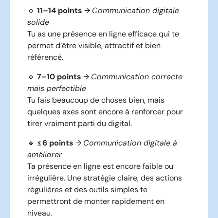
🔹
11–14 points
→
Communication digitale
solide
Tu as une présence en ligne efficace qui te
permet d’être visible, attractif et bien
référencé.
🔹
7–10 points
→
Communication correcte
mais perfectible
Tu fais beaucoup de choses bien, mais
quelques axes sont encore à renforcer pour
tirer vraiment parti du digital.
🔹
≤ 6 points
→
Communication digitale à
améliorer
Ta présence en ligne est encore faible ou
irrégulière. Une stratégie claire, des actions
régulières et des outils simples te
permettront de monter rapidement en
niveau.