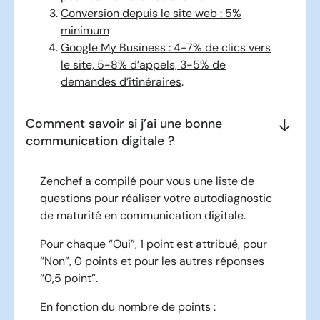
Conversion depuis le site web : 5%
minimum
Google My Business : 4-7% de clics vers
le site, 5-8% d’appels, 3-5% de
demandes d’itinéraires
.
Comment savoir si j’ai une bonne
communication digitale ?
Zenchef a compilé pour vous une liste de
questions pour réaliser votre autodiagnostic
de maturité en communication digitale.
Pour chaque “Oui”, 1 point est attribué, pour
“Non”, 0 points et pour les autres réponses
“0,5 point”.
En fonction du nombre de points :