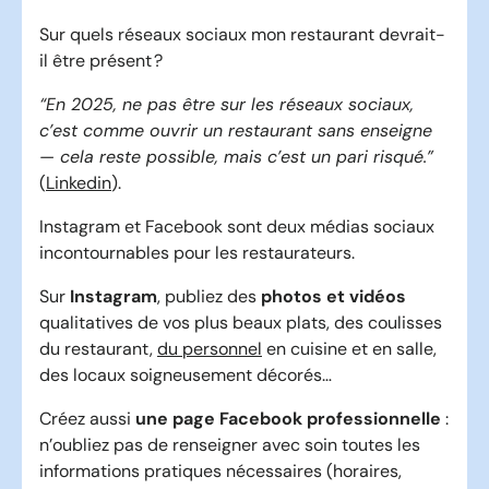
Sur quels réseaux sociaux mon restaurant devrait-
il être présent ?
“En 2025, ne pas être sur les réseaux sociaux,
c’est comme ouvrir un restaurant sans enseigne
— cela reste possible, mais c’est un pari risqué.”
(
Linkedin
).
Instagram et Facebook sont deux médias sociaux
incontournables pour les restaurateurs.
Sur
Instagram
, publiez des
photos et vidéos
qualitatives de vos plus beaux plats, des coulisses
du restaurant,
du personnel
en cuisine et en salle,
des locaux soigneusement décorés…
Créez aussi
une page Facebook professionnelle
:
n’oubliez pas de renseigner avec soin toutes les
informations pratiques nécessaires (horaires,