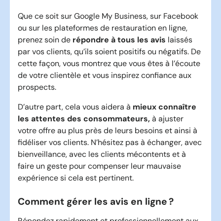
Que ce soit sur Google My Business, sur Facebook
ou sur les plateformes de restauration en ligne,
prenez soin de
répondre à tous les avis
laissés
par vos clients, qu’ils soient positifs ou négatifs. De
cette façon, vous montrez que vous êtes à l’écoute
de votre clientèle et vous inspirez confiance aux
prospects.
D’autre part, cela vous aidera à
mieux connaître
les attentes des consommateurs,
à ajuster
votre offre au plus près de leurs besoins et ainsi à
fidéliser vos clients. N’hésitez pas à échanger, avec
bienveillance, avec les clients mécontents et à
faire un geste pour compenser leur mauvaise
expérience si cela est pertinent.
Comment gérer les avis en ligne ?
Répondez rapidement et professionnellement aux