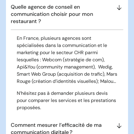
Quelle agence de conseil en
communication choisir pour mon
restaurant ?
En France, plusieurs agences sont
spécialisées dans la communication et le
marketing pour le secteur CHR parmi
lesquelles : Webcom (stratégie de com),
Api&You (community management), Wedig,
Smart Web Group (acquisition de trafic), Mars
Rouge (création d’identités visuelles); Malou…
N’hésitez pas à demander plusieurs devis
pour comparer les services et les prestations
proposées.
Comment mesurer l’efficacité de ma
communication digitale ?