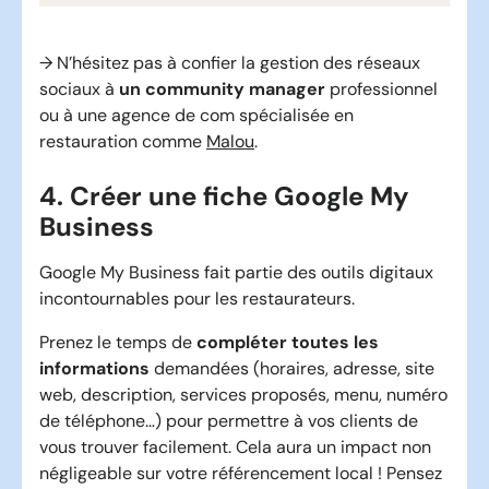
→ N’hésitez pas à confier la gestion des réseaux
sociaux à
un community manager
professionnel
ou à une agence de com spécialisée en
restauration comme
Malou
.
4. Créer une fiche Google My
Business
Google My Business fait partie des outils digitaux
incontournables pour les restaurateurs.
Prenez le temps de
compléter toutes les
informations
demandées (horaires, adresse, site
web, description, services proposés, menu, numéro
de téléphone…) pour permettre à vos clients de
vous trouver facilement. Cela aura un impact non
négligeable sur votre référencement local ! Pensez