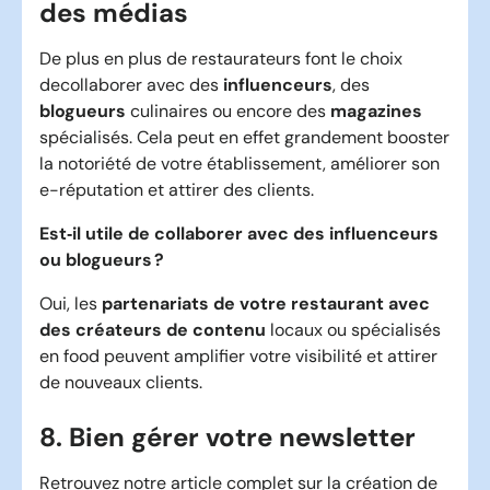
des médias
De plus en plus de restaurateurs font le choix
decollaborer avec des
influenceurs
, des
blogueurs
culinaires ou encore des
magazines
spécialisés. Cela peut en effet grandement booster
la notoriété de votre établissement, améliorer son
e-réputation et attirer des clients.
Est‑il utile de collaborer avec des influenceurs
ou blogueurs ?
Oui, les
partenariats de votre restaurant avec
des créateurs de contenu
locaux ou spécialisés
en food peuvent amplifier votre visibilité et attirer
de nouveaux clients.
8. Bien gérer votre newsletter
Retrouvez notre article complet sur la
création de