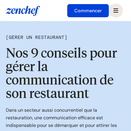
Commencer
[
GÉRER UN RESTAURANT
]
Nos 9 conseils pour
gérer la
communication de
son restaurant
Dans un secteur aussi concurrentiel que la
restauration, une communication efficace est
indispensable pour se démarquer et pour attirer les