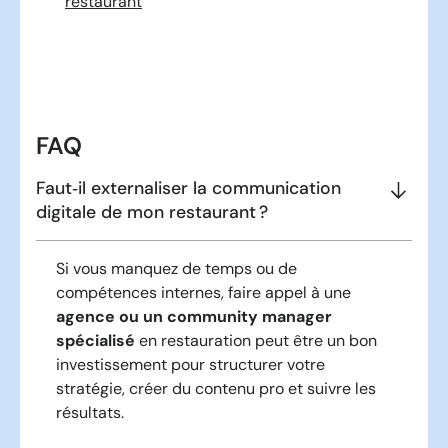
restaurant
FAQ
Faut‑il externaliser la communication
digitale de mon restaurant ?
Si vous manquez de temps ou de
compétences internes, faire appel à une
agence ou un community manager
spécialisé
en restauration peut être un bon
investissement pour structurer votre
stratégie, créer du contenu pro et suivre les
résultats.