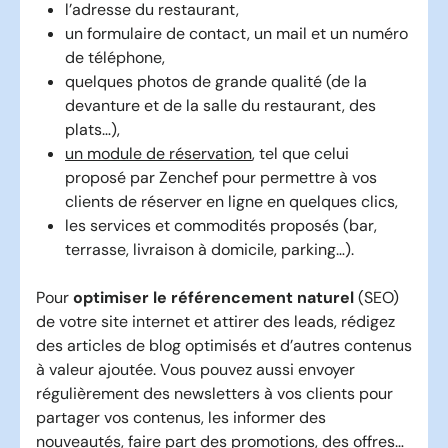
l’adresse du restaurant,
un formulaire de contact, un mail et un numéro
de téléphone,
quelques photos de grande qualité (de la
devanture et de la salle du restaurant, des
plats…),
un module de réservation
, tel que celui
proposé par Zenchef pour permettre à vos
clients de réserver en ligne en quelques clics,
les services et commodités proposés (bar,
terrasse, livraison à domicile, parking…).
Pour
optimiser le
référencement naturel
(SEO)
de votre site internet et attirer des leads, rédigez
des articles de blog optimisés et d’autres contenus
à valeur ajoutée. Vous pouvez aussi envoyer
régulièrement des newsletters à vos clients pour
partager vos contenus, les informer des
nouveautés, faire part des promotions, des offres…