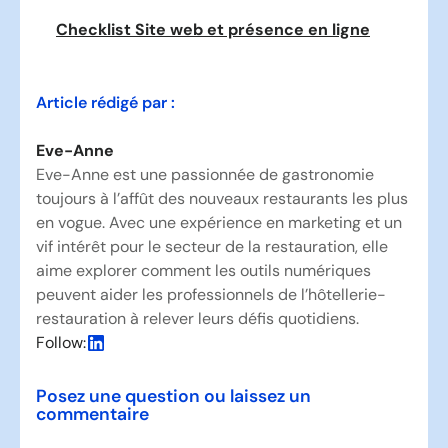
Checklist Site web et présence en ligne
Article rédigé par :
Eve-Anne
Eve-Anne est une passionnée de gastronomie
toujours à l’affût des nouveaux restaurants les plus
en vogue. Avec une expérience en marketing et un
vif intérêt pour le secteur de la restauration, elle
aime explorer comment les outils numériques
peuvent aider les professionnels de l’hôtellerie-
restauration à relever leurs défis quotidiens.
Follow:
Posez une question ou laissez un
commentaire