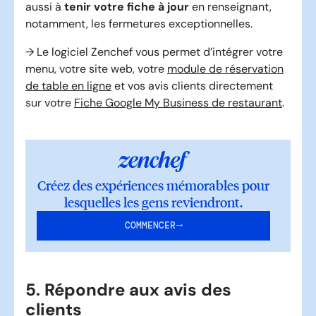
aussi à
tenir votre fiche à jour
en renseignant,
notamment, les fermetures exceptionnelles.
→ Le logiciel Zenchef vous permet d’intégrer votre
menu, votre site web, votre
module de réservation
de table en ligne
et vos avis clients directement
sur votre
Fiche Google My Business de restaurant
.
Créez des expériences mémorables pour
lesquelles les gens reviendront.
COMMENCER
5. Répondre aux avis des
clients