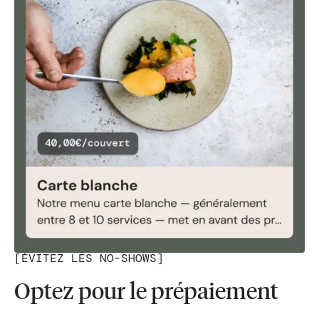
[
ÉVITEZ LES NO-SHOWS
]
Optez pour le prépaiement