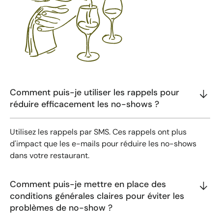
Comment puis-je utiliser les rappels pour
réduire efficacement les no-shows ?
Utilisez les rappels par SMS. Ces rappels ont plus
d'impact que les e-mails pour réduire les no-shows
dans votre restaurant.
Comment puis-je mettre en place des
conditions générales claires pour éviter les
problèmes de no-show ?