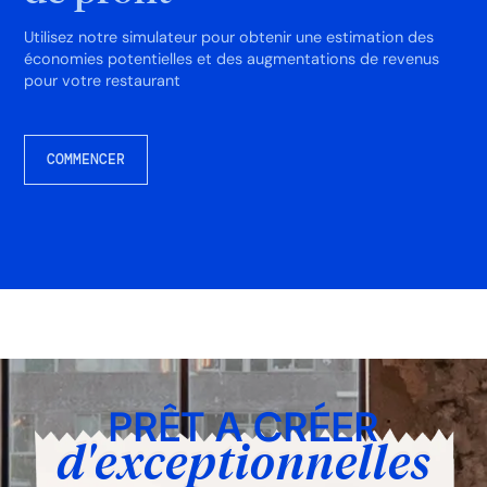
Utilisez notre simulateur pour obtenir une estimation des
économies potentielles et des augmentations de revenus
pour votre restaurant
COMMENCER
PRÊT A
CRÉER
d'exceptionnelles