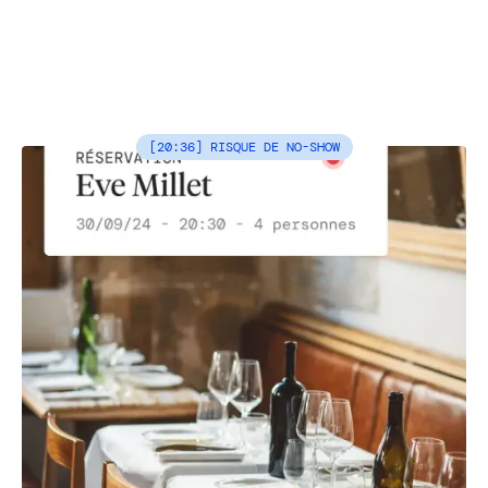
[20:36] RISQUE DE NO-SHOW