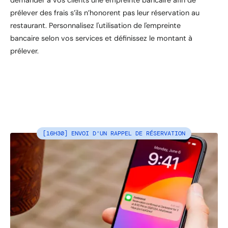
demander à vos clients une empreinte bancaire afin de
prélever des frais s’ils n’honorent pas leur réservation au
restaurant. Personnalisez l'utilisation de l'empreinte
bancaire selon vos services et définissez le montant à
prélever.
[16H30] ENVOI D'UN RAPPEL DE RÉSERVATION