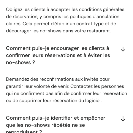
Obligez les clients à accepter les conditions générales
de réservation, y compris les politiques d'annulation
claires. Cela permet d'établir un contrat type et de
décourager les no-shows dans votre restaurant.
Comment puis-je encourager les clients à
confirmer leurs réservations et à éviter les
no-shows ?
Demandez des reconfirmations aux invités pour
garantir leur volonté de venir. Contactez les personnes
qui ne confirment pas afin de confirmer leur réservation
ou de supprimer leur réservation du logiciel.
Comment puis-je identifier et empêcher
que les no-shows répétés ne se
reproduisent ?