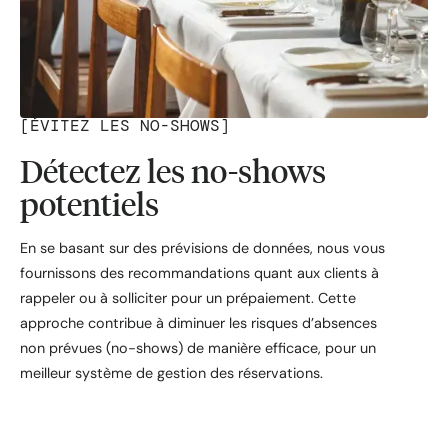
[
ÉVITEZ LES NO-SHOWS
]
Détectez les no-shows
potentiels
En se basant sur des prévisions de données, nous vous
fournissons des recommandations quant aux clients à
rappeler ou à solliciter pour un prépaiement. Cette
approche contribue à diminuer les risques d’absences
non prévues (no-shows) de manière efficace, pour un
meilleur système de gestion des réservations.