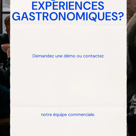
EXPERIENCES
GASTRONOMIQUES?
Demandez une démo ou contactez
notre équipe commerciale.