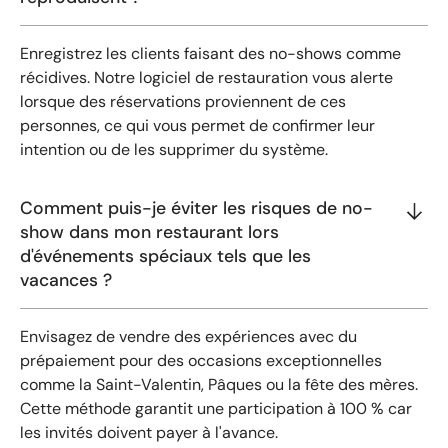
Enregistrez les clients faisant des no-shows comme
récidives. Notre logiciel de restauration vous alerte
lorsque des réservations proviennent de ces
personnes, ce qui vous permet de confirmer leur
intention ou de les supprimer du système.
Comment puis-je éviter les risques de no-
show dans mon restaurant lors
d'événements spéciaux tels que les
vacances ?
Envisagez de vendre des expériences avec du
prépaiement pour des occasions exceptionnelles
comme la Saint-Valentin, Pâques ou la fête des mères.
Cette méthode garantit une participation à 100 % car
les invités doivent payer à l'avance.