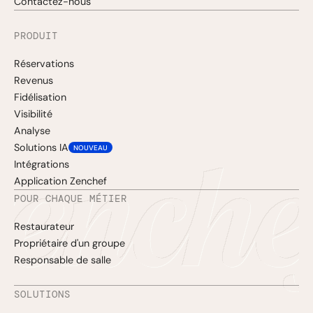
Contactez-nous
PRODUIT
Réservations
Revenus
Fidélisation
Visibilité
Analyse
Solutions IA
NOUVEAU
Intégrations
Application Zenchef
POUR CHAQUE MÉTIER
Restaurateur
Propriétaire d'un groupe
Responsable de salle
SOLUTIONS