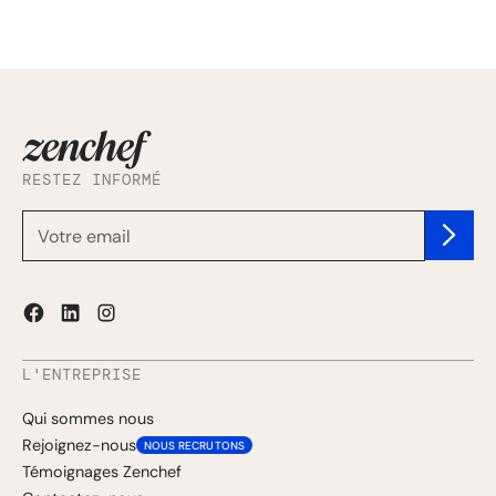
RESTEZ INFORMÉ
L'ENTREPRISE
Qui sommes nous
Rejoignez-nous
NOUS RECRUTONS
Témoignages Zenchef