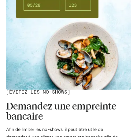
[
ÉVITEZ LES NO-SHOWS
]
Demandez une empreinte
bancaire
Afin de limiter les no-shows, il peut être utile de