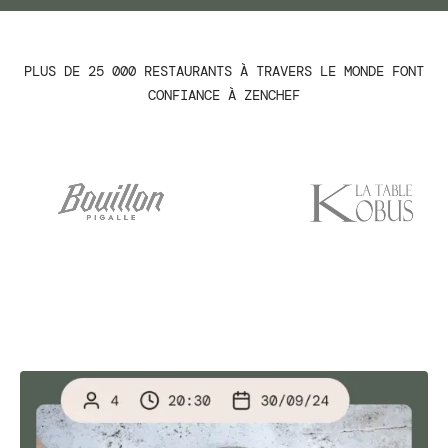
PLUS DE 25 000 RESTAURANTS À TRAVERS LE MONDE FONT
CONFIANCE À ZENCHEF