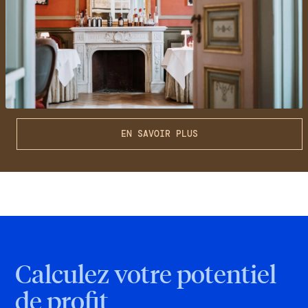
client avec ZenchefOS
EN SAVOIR PLUS
Calculez votre potentiel
de profit