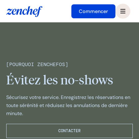
Commencer
[
POURQUOI ZENCHEFOS
]
Évitez les no-shows
Sécurisez votre service. Enregistrez les réservations en
toute sérénité et réduisez les annulations de dernière
minute.
CONTACTER