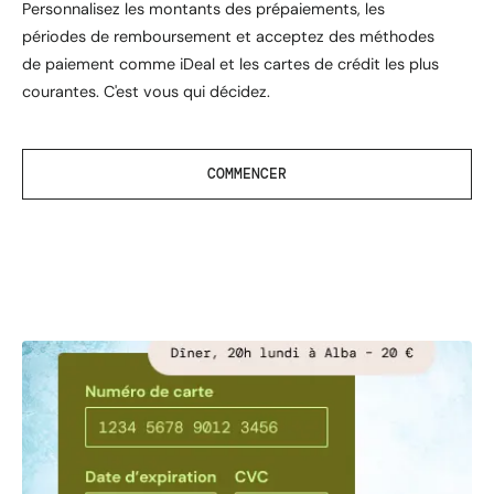
Personnalisez les montants des prépaiements, les
périodes de remboursement et acceptez des méthodes
de paiement comme iDeal et les cartes de crédit les plus
courantes. C'est vous qui décidez.
COMMENCER