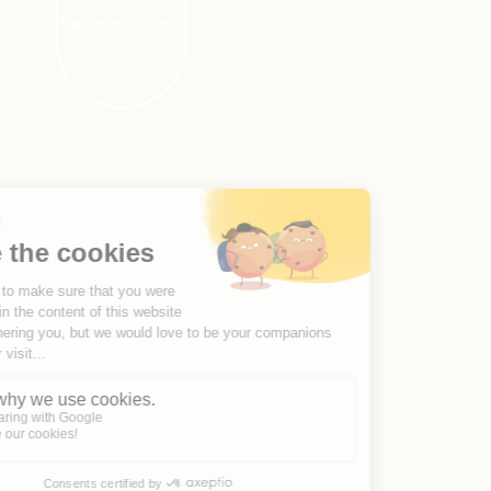
Se connecter