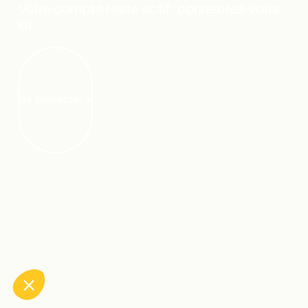
Votre compte reste actif : connectez-vous
ici
Se connecter