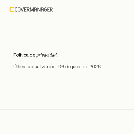
privacidad.
Política de
Última actualización : 06 de junio de 2026