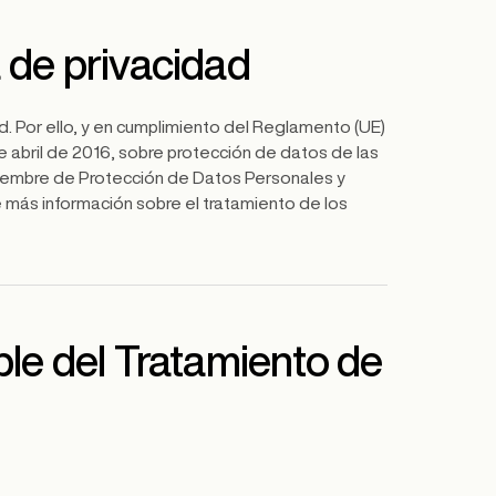
 de privacidad
Por ello, y en cumplimiento del Reglamento (UE)
abril de 2016, sobre protección de datos de las
iciembre de Protección de Datos Personales y
 más información sobre el tratamiento de los
ble del Tratamiento de