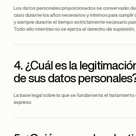
Los datos personales proporcionados se conservarán duran
caso durante los años necesarios y mínimos para cumplir 
y siempre durante el tiempo estrictamente necesario para 
Todo ello mientras no se ejerza el derecho de supresión, 
4. ¿Cuál es la legitimació
de sus datos personales
La base legal sobre la que se fundamenta el tratamiento
expreso.