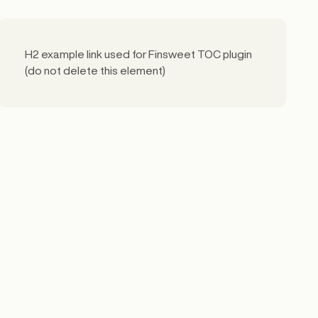
H2 example link used for Finsweet TOC plugin
(do not delete this element)