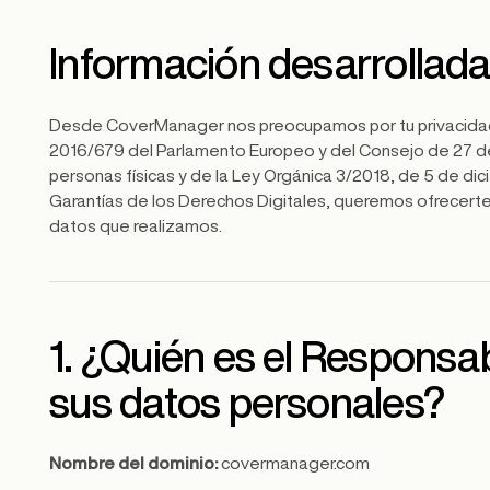
Información desarrollada
Desde CoverManager nos preocupamos por tu privacidad. 
2016/679 del Parlamento Europeo y del Consejo de 27 de 
personas físicas y de la Ley Orgánica 3/2018, de 5 de d
Garantías de los Derechos Digitales, queremos ofrecerte
datos que realizamos.
1. ¿Quién es el Responsa
sus datos personales?
Nombre del dominio:
covermanager.com