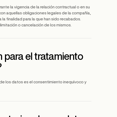
te la vigencia de la relación contractual o en su
con aquellas obligaciones legales de la compañía,
la finalidad para la que han sido recabados.
limitación o cancelación de los mismos.
n para el tratamiento
?
 de los datos es el consentimiento inequívoco y